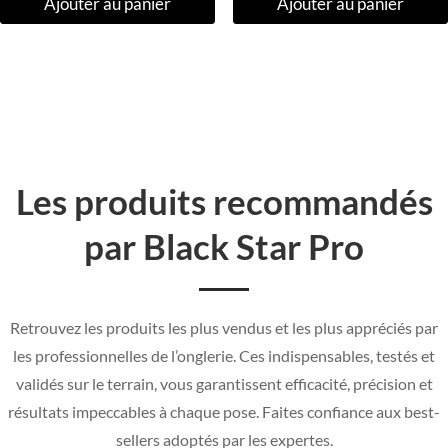
Ajouter au panier
Ajouter au panier
Les produits recommandés
par Black Star Pro
Retrouvez les produits les plus vendus et les plus appréciés par
les professionnelles de l’onglerie. Ces indispensables, testés et
validés sur le terrain, vous garantissent efficacité, précision et
résultats impeccables à chaque pose. Faites confiance aux best-
sellers adoptés par les expertes.