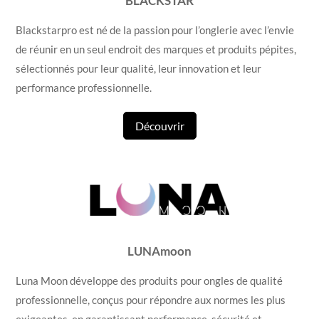
BLACKSTAR
Blackstarpro est né de la passion pour l’onglerie avec l’envie
de réunir en un seul endroit des marques et produits pépites,
sélectionnés pour leur qualité, leur innovation et leur
performance professionnelle.
Découvrir
LUNAmoon
Luna Moon développe des produits pour ongles de qualité
professionnelle, conçus pour répondre aux normes les plus