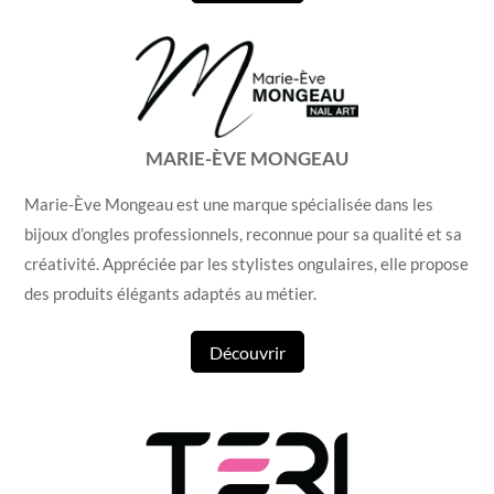
MARIE-ÈVE MONGEAU
Marie-Ève Mongeau est une marque spécialisée dans les
bijoux d’ongles professionnels, reconnue pour sa qualité et sa
créativité. Appréciée par les stylistes ongulaires, elle propose
des produits élégants adaptés au métier.
Découvrir