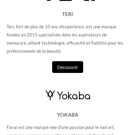
TERI
Teri, fort de plus de 10 ans d’expérience, est une marque
fondée en 2015 spécialisée dans les aspirateurs de
manucure, alliant technologie, efficacité et fiabilité pour les
professionnels de la beauté.
Découvrir
YOKABA
Favai est une marque née d’une passion pour le nail art,