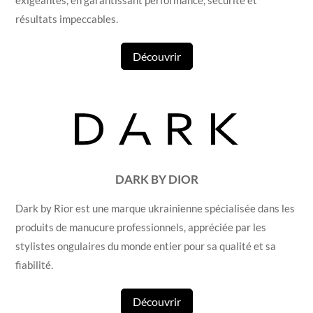
exigeantes, en garantissant performance, sécurité et
résultats impeccables.
Découvrir
DARK BY DIOR
Dark by Rior est une marque ukrainienne spécialisée dans les
produits de manucure professionnels, appréciée par les
stylistes ongulaires du monde entier pour sa qualité et sa
fiabilité.
Découvrir