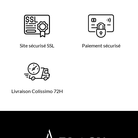
Site sécurisé SSL
Paiement sécurisé
Livraison Colissimo 72H