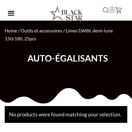
Home
/
Outils et accessoires
/ Limes DARK demi-lune
150/180, 25pcs
AUTO-ÉGALISANTS
No products were found matching your selection.