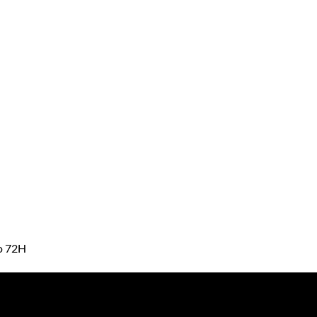
mo 72H