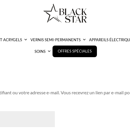
ET ACRYGELS
VERNIS SEMI-PERMANENTS
APPAREILS ÉLECTRIQU
OFFRES SPÉCIALES
SOINS
ntifiant ou votre adresse e-mail. Vous recevrez un lien par e-mail 