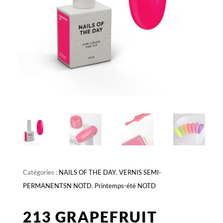
Catégories :
NAILS OF THE DAY
,
VERNIS SEMI-
PERMANENTSN NOTD
,
Printemps-été NOTD
213 GRAPEFRUIT