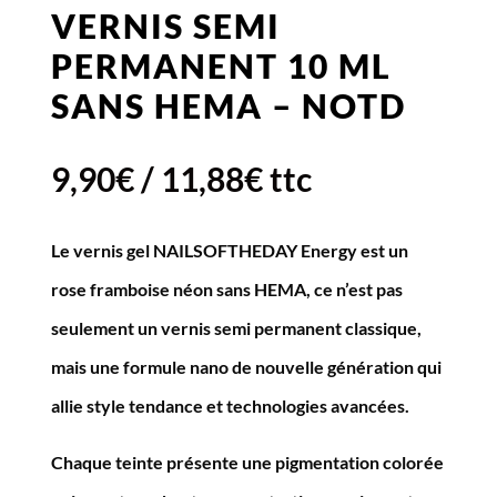
VERNIS SEMI
PERMANENT 10 ML
SANS HEMA – NOTD
9,90
€
/
11,88
€
ttc
Le vernis gel NAILSOFTHEDAY Energy est un
rose framboise néon sans HEMA, ce n’est pas
seulement un vernis semi permanent classique,
mais une formule nano de nouvelle génération qui
allie style tendance et technologies avancées.
Chaque teinte présente une pigmentation colorée