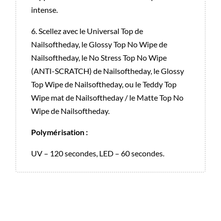
intense.
6. Scellez avec le Universal Top de
Nailsoftheday, le Glossy Top No Wipe de
Nailsoftheday, le No Stress Top No Wipe
(ANTI-SCRATCH) de Nailsoftheday, le Glossy
Top Wipe de Nailsoftheday, ou le Teddy Top
Wipe mat de Nailsoftheday / le Matte Top No
Wipe de Nailsoftheday.
Polymérisation :
UV – 120 secondes, LED – 60 secondes.