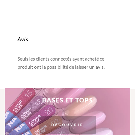
Avis
Seuls les clients connectés ayant acheté ce
produit ont la possibilité de laisser un avis.
BASES ET TOPS
DÉCOUVRIR