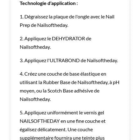
Technologie d'application :
1. Dégraissez la plaque de l'ongle avec le Nail
Prep de Nailsoftheday.
2. Appliquez le DEHYDRATOR de
Nailsoftheday.
3. Appliquez l'ULTRABOND de Nailsoftheday.
4. Créez une couche de base élastique en
utilisant la Rubber Base de Nailsoftheday, à pH
moyen, ou la Scotch Base adhésive de
Nailsoftheday.
5. Appliquez uniformément le vernis gel
NAILSOFTHEDAY en une fine couche et
égalisez délicatement. Une couche
supplémentaire fournira une teinte plus