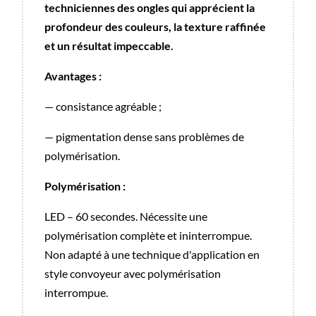
techniciennes des ongles qui apprécient la
profondeur des couleurs, la texture raffinée
et un résultat impeccable.
Avantages :
— consistance agréable ;
— pigmentation dense sans problèmes de
polymérisation.
Polymérisation :
LED – 60 secondes. Nécessite une
polymérisation complète et ininterrompue.
Non adapté à une technique d'application en
style convoyeur avec polymérisation
interrompue.