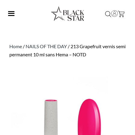
Home
/
NAILS OF THE DAY
/ 213 Grapefruit vernis semi
permanent 10 ml sans Hema – NOTD