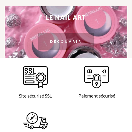
LE NAIL ART
DÉCOUVRIR
Site sécurisé SSL
Paiement sécurisé