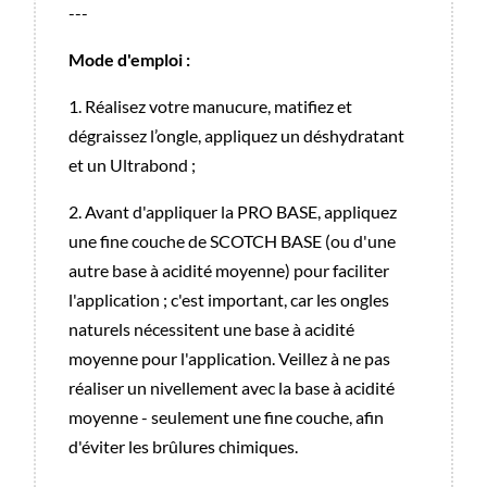
---
Mode d'emploi :
1. Réalisez votre manucure, matifiez et
dégraissez l’ongle, appliquez un déshydratant
et un Ultrabond ;
2. Avant d'appliquer la PRO BASE, appliquez
une fine couche de SCOTCH BASE (ou d'une
autre base à acidité moyenne) pour faciliter
l'application ; c'est important, car les ongles
naturels nécessitent une base à acidité
moyenne pour l'application. Veillez à ne pas
réaliser un nivellement avec la base à acidité
moyenne - seulement une fine couche, afin
d'éviter les brûlures chimiques.