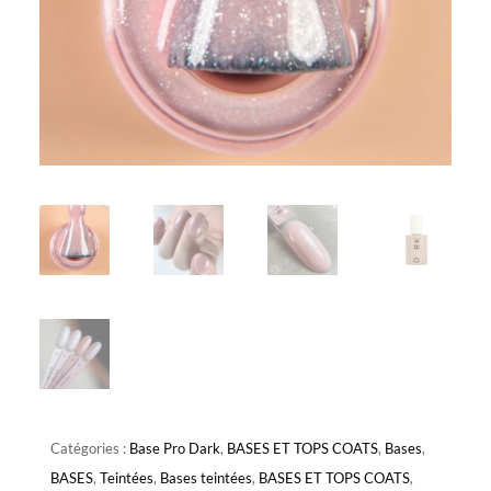
Catégories :
Base Pro Dark
,
BASES ET TOPS COATS
,
Bases
,
BASES
,
Teintées
,
Bases teintées
,
BASES ET TOPS COATS
,