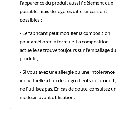
l'apparence du produit aussi fidèlement que
possible, mais de légères différences sont
possibles ;
- Le fabricant peut modifier la composition
pour améliorer la formule. La composition
actuelle se trouve toujours sur l'emballage du
produit ;
- Si vous avez une allergie ou une intolérance
individuelle à l'un des ingrédients du produit,
ne l'utilisez pas. En cas de doute, consultez un
médecin avant utilisation.