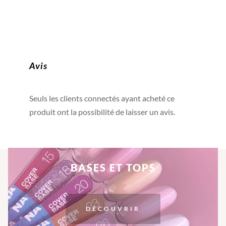
Avis
Seuls les clients connectés ayant acheté ce
produit ont la possibilité de laisser un avis.
BASES ET TOPS
DÉCOUVRIR