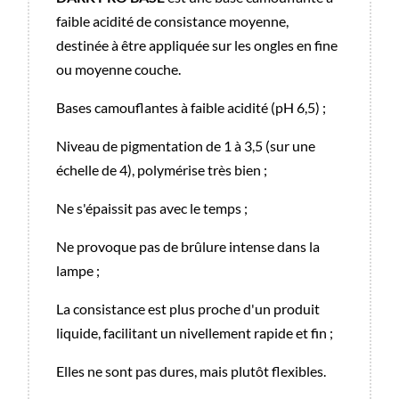
faible acidité de consistance moyenne,
destinée à être appliquée sur les ongles en fine
ou moyenne couche.
Bases camouflantes à faible acidité (pH 6,5) ;
Niveau de pigmentation de 1 à 3,5 (sur une
échelle de 4), polymérise très bien ;
Ne s'épaissit pas avec le temps ;
Ne provoque pas de brûlure intense dans la
lampe ;
La consistance est plus proche d'un produit
liquide, facilitant un nivellement rapide et fin ;
Elles ne sont pas dures, mais plutôt flexibles.