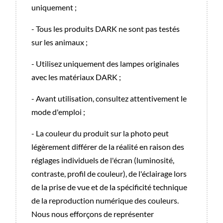
uniquement ;
- Tous les produits DARK ne sont pas testés
sur les animaux ;
- Utilisez uniquement des lampes originales
avec les matériaux DARK ;
- Avant utilisation, consultez attentivement le
mode d'emploi ;
- La couleur du produit sur la photo peut
légèrement différer de la réalité en raison des
réglages individuels de l'écran (luminosité,
contraste, profil de couleur), de l'éclairage lors
de la prise de vue et de la spécificité technique
de la reproduction numérique des couleurs.
Nous nous efforçons de représenter