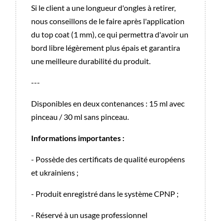
Si le client a une longueur d'ongles à retirer,
nous conseillons de le faire après l'application
du top coat (1 mm), ce qui permettra d'avoir un
bord libre légèrement plus épais et garantira
une meilleure durabilité du produit.
---
Disponibles en deux contenances : 15 ml avec
pinceau / 30 ml sans pinceau.
Informations importantes :
- Possède des certificats de qualité européens
et ukrainiens ;
- Produit enregistré dans le système CPNP ;
- Réservé à un usage professionnel