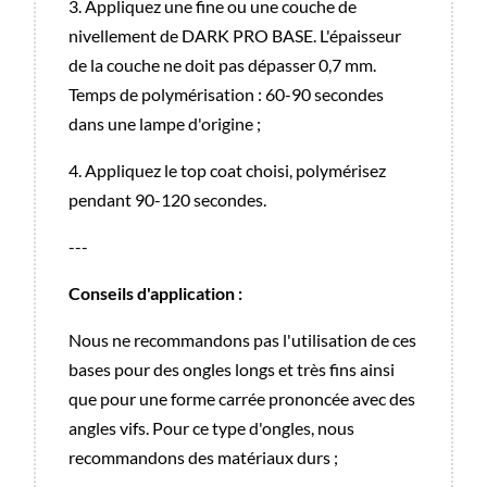
3. Appliquez une fine ou une couche de
nivellement de DARK PRO BASE. L'épaisseur
de la couche ne doit pas dépasser 0,7 mm.
Temps de polymérisation : 60-90 secondes
dans une lampe d'origine ;
4. Appliquez le top coat choisi, polymérisez
pendant 90-120 secondes.
---
Conseils d'application :
Nous ne recommandons pas l'utilisation de ces
bases pour des ongles longs et très fins ainsi
que pour une forme carrée prononcée avec des
angles vifs. Pour ce type d'ongles, nous
recommandons des matériaux durs ;