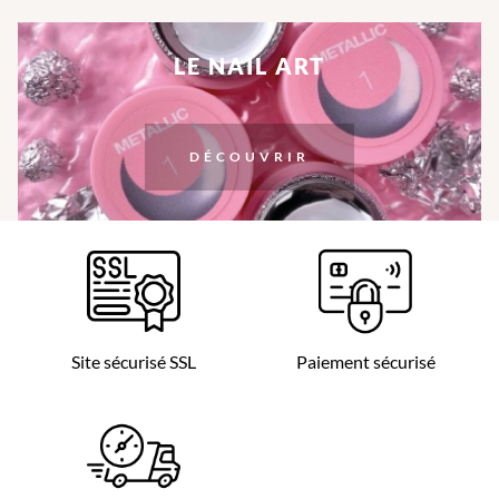
LE NAIL ART
DÉCOUVRIR
Site sécurisé SSL
Paiement sécurisé