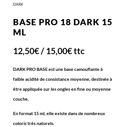
DARK
BASE PRO 18 DARK 15
ML
12,50
€
/
15,00
€
ttc
DARK PRO BASE
est une base camouflante à
faible acidité de consistance moyenne, destinée à
être appliquée sur les ongles en fine ou moyenne
couche.
En format 15 ml, elle existe dans de nombreux
coloris très naturels.