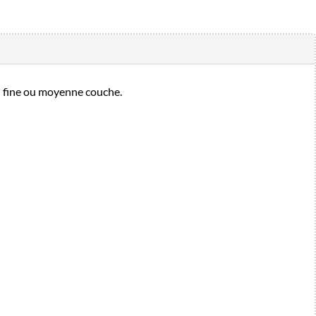
en fine ou moyenne couche.