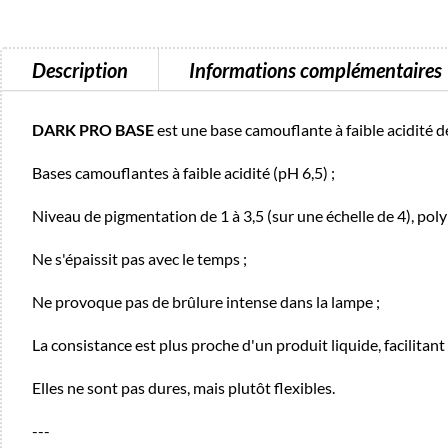
Description
Informations complémentaires
DARK PRO BASE
est une base camouflante à faible acidité 
Bases camouflantes à faible acidité (pH 6,5) ;
Niveau de pigmentation de 1 à 3,5 (sur une échelle de 4), poly
Ne s'épaissit pas avec le temps ;
Ne provoque pas de brûlure intense dans la lampe ;
La consistance est plus proche d'un produit liquide, facilitant 
Elles ne sont pas dures, mais plutôt flexibles.
---