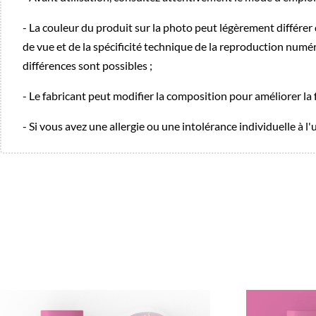
- La couleur du produit sur la photo peut légèrement différer de
de vue et de la spécificité technique de la reproduction numé
différences sont possibles ;
- Le fabricant peut modifier la composition pour améliorer la 
- Si vous avez une allergie ou une intolérance individuelle à l