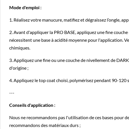
Mode d'emploi :
1. Réalisez votre manucure, matifiez et dégraissez l’ongle, a
2. Avant d'appliquer la PRO BASE, appliquez une fine couche d
nécessitent une base à acidité moyenne pour l'application. Vei
chimiques.
3. Appliquez une fine ou une couche de nivellement de DARK
d'origine ;
4. Appliquez le top coat choisi, polymérisez pendant 90-120 
---
Conseils d'application :
Nous ne recommandons pas l'utilisation de ces bases pour des 
recommandons des matériaux durs ;