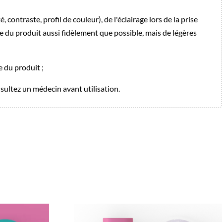
 contraste, profil de couleur), de l'éclairage lors de la prise
e du produit aussi fidèlement que possible, mais de légères
e du produit ;
onsultez un médecin avant utilisation.