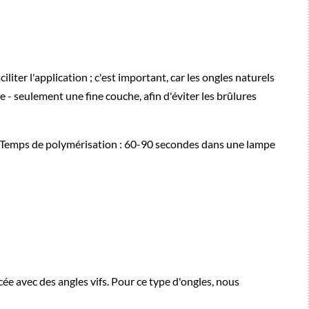
er l'application ; c'est important, car les ongles naturels
 - seulement une fine couche, afin d'éviter les brûlures
. Temps de polymérisation : 60-90 secondes dans une lampe
ée avec des angles vifs. Pour ce type d'ongles, nous