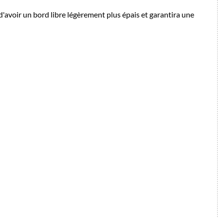
a d'avoir un bord libre légèrement plus épais et garantira une