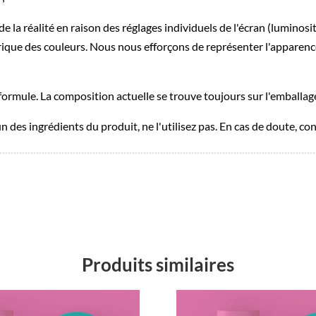
 la réalité en raison des réglages individuels de l'écran (luminosité,
rique des couleurs. Nous nous efforçons de représenter l'apparenc
formule. La composition actuelle se trouve toujours sur l'emballag
'un des ingrédients du produit, ne l'utilisez pas. En cas de doute, c
Produits similaires