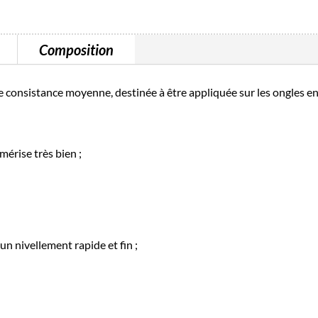
Composition
de consistance moyenne, destinée à être appliquée sur les ongles 
mérise très bien ;
un nivellement rapide et fin ;