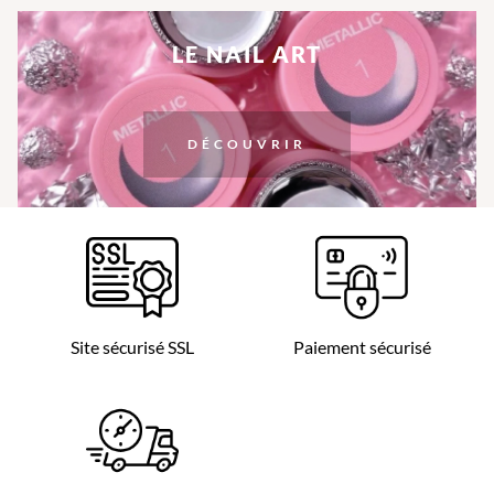
LE NAIL ART
DÉCOUVRIR
Site sécurisé SSL
Paiement sécurisé