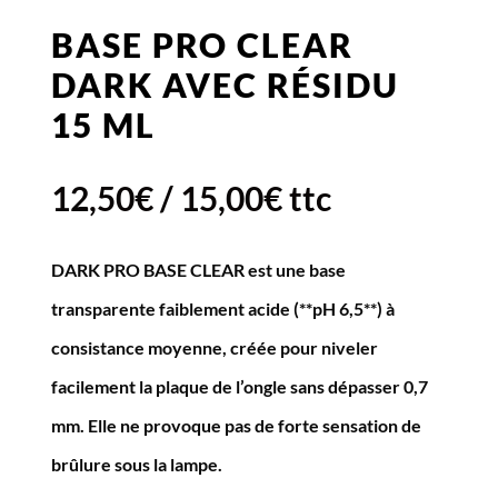
BASE PRO CLEAR
DARK AVEC RÉSIDU
15 ML
12,50
€
/
15,00
€
ttc
DARK PRO BASE CLEAR est une base
transparente faiblement acide (**pH 6,5**) à
consistance moyenne, créée pour niveler
facilement la plaque de l’ongle sans dépasser 0,7
mm. Elle ne provoque pas de forte sensation de
brûlure sous la lampe.