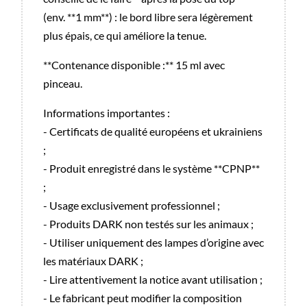
(env. **1 mm**) : le bord libre sera légèrement
plus épais, ce qui améliore la tenue.
**Contenance disponible :** 15 ml avec
pinceau.
Informations importantes :
- Certificats de qualité européens et ukrainiens
;
- Produit enregistré dans le système **CPNP**
;
- Usage exclusivement professionnel ;
- Produits DARK non testés sur les animaux ;
- Utiliser uniquement des lampes d’origine avec
les matériaux DARK ;
- Lire attentivement la notice avant utilisation ;
- Le fabricant peut modifier la composition