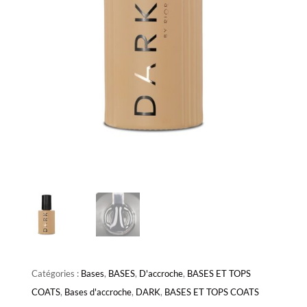
Catégories :
Bases
,
BASES
,
D'accroche
,
BASES ET TOPS
COATS
,
Bases d'accroche
,
DARK
,
BASES ET TOPS COATS