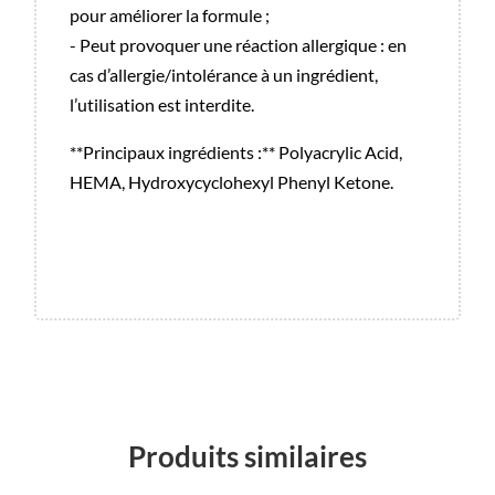
pour améliorer la formule ;
- Peut provoquer une réaction allergique : en
cas d’allergie/intolérance à un ingrédient,
l’utilisation est interdite.
**Principaux ingrédients :** Polyacrylic Acid,
HEMA, Hydroxycyclohexyl Phenyl Ketone.
Produits similaires