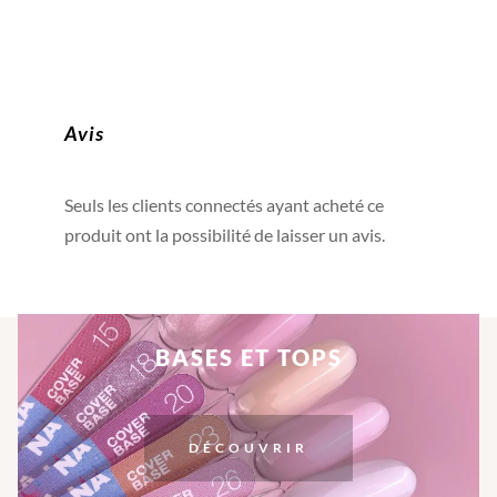
Avis
Seuls les clients connectés ayant acheté ce
produit ont la possibilité de laisser un avis.
BASES ET TOPS
DÉCOUVRIR