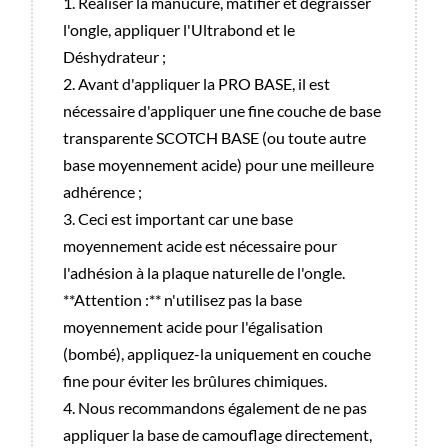
1. Réaliser la manucure, matifier et dégraisser
l'ongle, appliquer l'Ultrabond et le
Déshydrateur ;
2. Avant d'appliquer la PRO BASE, il est
nécessaire d'appliquer une fine couche de base
transparente SCOTCH BASE (ou toute autre
base moyennement acide) pour une meilleure
adhérence ;
3. Ceci est important car une base
moyennement acide est nécessaire pour
l'adhésion à la plaque naturelle de l'ongle.
**Attention :** n'utilisez pas la base
moyennement acide pour l'égalisation
(bombé), appliquez-la uniquement en couche
fine pour éviter les brûlures chimiques.
4. Nous recommandons également de ne pas
appliquer la base de camouflage directement,