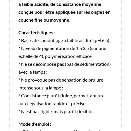
à faible acidité, de consistance moyenne,
conçue pour être appliquée sur les ongles en
couche fine ou moyenne.
Caractéristiques :
* Bases de camouflage à faible acidité (pH 6,5) ;
* Niveau de pigmentation de 1 à 3,5 (sur une
échelle de 4), polymérisation efficace ;
* Ne se décompose pas (pas de sédimentation)
avec le temps ;
* Ne provoque pas de sensation de brûlure
intense sous la lampe ;
* Consistance plutôt fluide, permettant un
auto-égalisation rapide et précise ;
* N'est pas rigide, mais plutôt flexible.
Mode d'emploi :