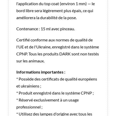
l'application du top coat (environ 1 mm) — le
bord libre sera légèrement plus épais, ce qui
améliorera la durabilité de la pose.
Contenance : 15 ml avec pinceau.
Certifié conforme aux normes de qualité de
l'UE et de l'Ukraine, enregistré dans le système
CPNP. Tous les produits DARK sont non testés
sur les animaux.
Informations importantes :
* Possède des certificats de qualité européens
et ukrainiens ;
* Produit enregistré dans le système CPNP ;
* Réservé exclusivement à un usage
professionnel ;
* Utilisez des lampes d'origine avec tous les