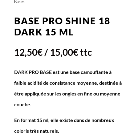
Bases
BASE PRO SHINE 18
DARK 15 ML
12,50
€
/
15,00
€
ttc
DARK PRO BASE
est une base camouflante à
faible acidité de consistance moyenne, destinée à
être appliquée sur les ongles en fine ou moyenne
couche.
En format 15 ml, elle existe dans de nombreux
coloris très naturels.