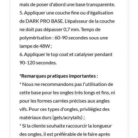
mais de poser d'abord une base transparente.
5. Appliquer une couche fine ou d'égalisation
de DARK PRO BASE. L'épaisseur de la couche
ne doit pas dépasser 0,7 mm. Temps de
polymérisation : 60-90 secondes sous une
lampe de 48W ;
6. Appliquer le top coat et catalyser pendant
90-120 secondes.
*Remarques pratiques importantes :
* Nous ne recommandons pas l'utilisation de
cette base pour les ongles très longs et fins, ni
pour les formes carrées précises aux angles
vifs. Pour ces types d'ongles, privilégiez des
matériaux durs (gels/acrylails) ;
* Si la cliente souhaite raccourcir la longueur
des ongles, il est préférable de le faire après