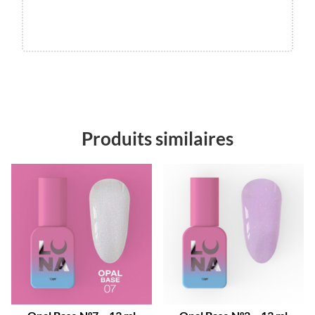
Produits similaires