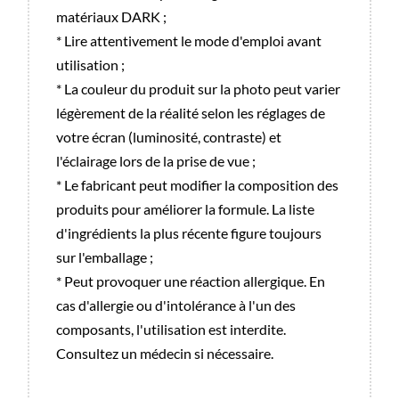
matériaux DARK ;
* Lire attentivement le mode d'emploi avant
utilisation ;
* La couleur du produit sur la photo peut varier
légèrement de la réalité selon les réglages de
votre écran (luminosité, contraste) et
l'éclairage lors de la prise de vue ;
* Le fabricant peut modifier la composition des
produits pour améliorer la formule. La liste
d'ingrédients la plus récente figure toujours
sur l'emballage ;
* Peut provoquer une réaction allergique. En
cas d'allergie ou d'intolérance à l'un des
composants, l'utilisation est interdite.
Consultez un médecin si nécessaire.