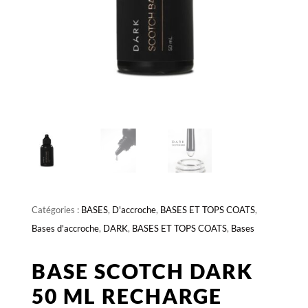
Catégories :
BASES
,
D'accroche
,
BASES ET TOPS COATS
,
Bases d'accroche
,
DARK
,
BASES ET TOPS COATS
,
Bases
BASE SCOTCH DARK
50 ML RECHARGE