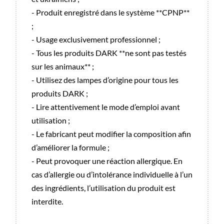
- Produit enregistré dans le système **CPNP**
;
- Usage exclusivement professionnel ;
- Tous les produits DARK **ne sont pas testés
sur les animaux** ;
- Utilisez des lampes d’origine pour tous les
produits DARK ;
- Lire attentivement le mode d’emploi avant
utilisation ;
- Le fabricant peut modifier la composition afin
d’améliorer la formule ;
- Peut provoquer une réaction allergique. En
cas d’allergie ou d’intolérance individuelle à l’un
des ingrédients, l’utilisation du produit est
interdite.