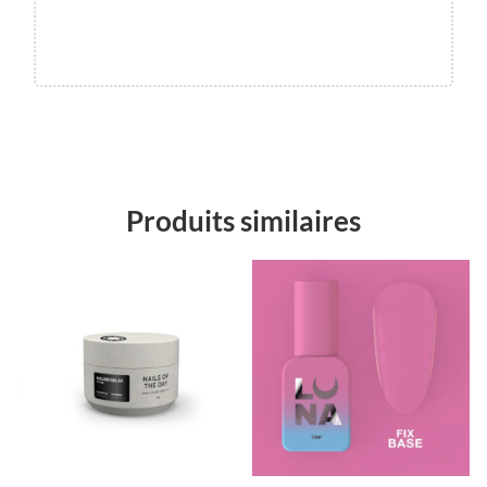
Produits similaires