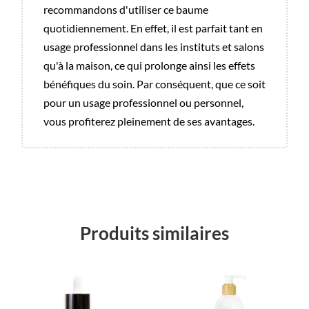
recommandons d'utiliser ce baume
quotidiennement. En effet, il est parfait tant en
usage professionnel dans les instituts et salons
qu'à la maison, ce qui prolonge ainsi les effets
bénéfiques du soin. Par conséquent, que ce soit
pour un usage professionnel ou personnel,
vous profiterez pleinement de ses avantages.
Produits similaires