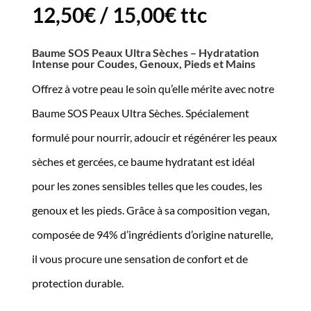
12,50
€
/
15,00
€
ttc
Baume SOS Peaux Ultra Sèches – Hydratation
Intense pour Coudes, Genoux, Pieds et Mains
Offrez à votre peau le soin qu’elle mérite avec notre
Baume SOS Peaux Ultra Sèches. Spécialement
formulé pour nourrir, adoucir et régénérer les peaux
sèches et gercées, ce baume hydratant est idéal
pour les zones sensibles telles que les coudes, les
genoux et les pieds. Grâce à sa composition vegan,
composée de 94% d’ingrédients d’origine naturelle,
il vous procure une sensation de confort et de
protection durable.