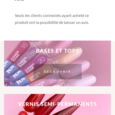
Seuls les clients connectés ayant acheté ce
produit ont la possibilité de laisser un avis.
BASES ET TOPS
DÉCOUVRIR
VERNIS SEMI-PERMANENTS