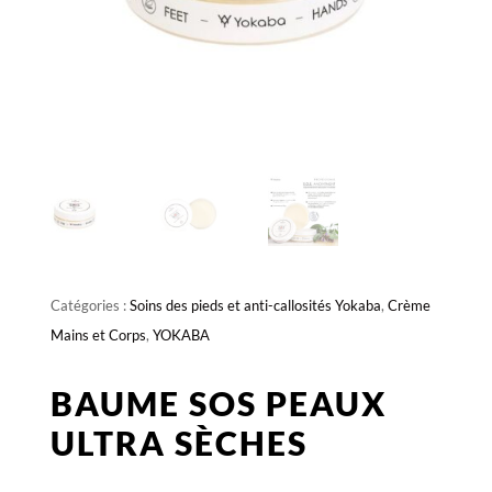
Catégories :
Soins des pieds et anti-callosités Yokaba
,
Crème
Mains et Corps
,
YOKABA
BAUME SOS PEAUX
ULTRA SÈCHES