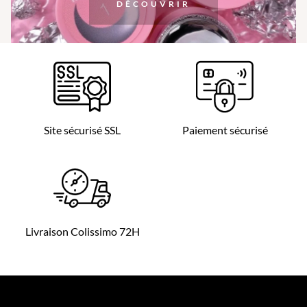
DÉCOUVRIR
Site sécurisé SSL
Paiement sécurisé
Livraison Colissimo 72H