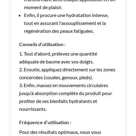
moment de plaisir.
Enfin, il procure une hydratation intense,
tout en assurant l'assouplissement et la
régénération des peaux fatiguées.
Conseils d’utilisation :
Tout d'abord, prélevez une quantité
adéquate de baume avec vos doigts.
Ensuite, appliquez directement sur les zones
concernées (coudes, genoux, pieds).
Enfin, massez en mouvements circulaires
jusqu’à absorption complète du produit pour
profiter de ses bienfaits hydratants et
nourrissants.
Fr
équence d’utilisation :
Pour des résultats optimaux, nous vous