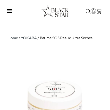
Home
/
YOKABA
/ Baume SOS Peaux Ultra Sèches