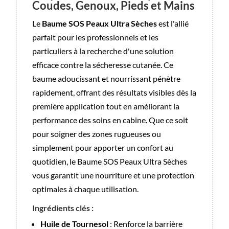
Coudes, Genoux, Pieds et Mains
Le
Baume SOS Peaux Ultra Sèches
est l'allié
parfait pour les professionnels et les
particuliers à la recherche d'une solution
efficace contre la sécheresse cutanée. Ce
baume adoucissant et nourrissant pénètre
rapidement, offrant des résultats visibles dès la
première application tout en améliorant la
performance des soins en cabine. Que ce soit
pour soigner des zones rugueuses ou
simplement pour apporter un confort au
quotidien, le Baume SOS Peaux Ultra Sèches
vous garantit une nourriture et une protection
optimales à chaque utilisation.
Ingrédients clés :
Huile de Tournesol
: Renforce la barrière