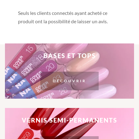
Seuls les clients connectés ayant acheté ce
produit ont la possibilité de laisser un avis.
BASES ET TOPS
DÉCOUVRIR
VERNIS SEMI-PERMANENTS