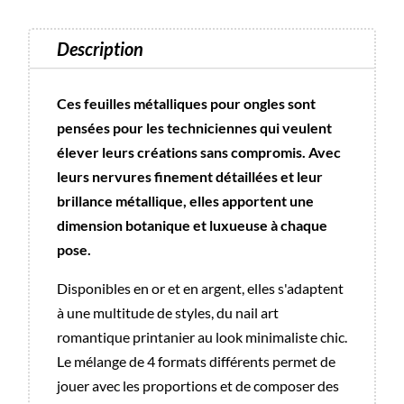
Description
Ces feuilles métalliques pour ongles sont
pensées pour les techniciennes qui veulent
élever leurs créations sans compromis. Avec
leurs nervures finement détaillées et leur
brillance métallique, elles apportent une
dimension botanique et luxueuse à chaque
pose.
Disponibles en or et en argent, elles s'adaptent
à une multitude de styles, du nail art
romantique printanier au look minimaliste chic.
Le mélange de 4 formats différents permet de
jouer avec les proportions et de composer des