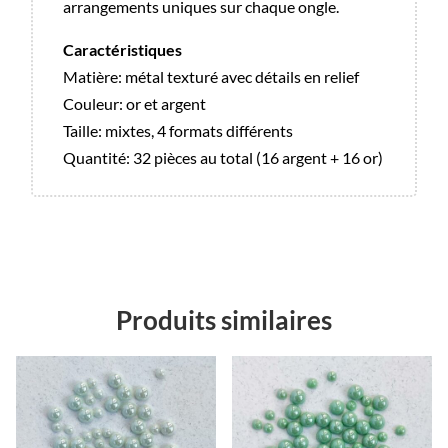
arrangements uniques sur chaque ongle.
Caractéristiques
Matière: métal texturé avec détails en relief
Couleur: or et argent
Taille: mixtes, 4 formats différents
Quantité: 32 pièces au total (16 argent + 16 or)
Produits similaires