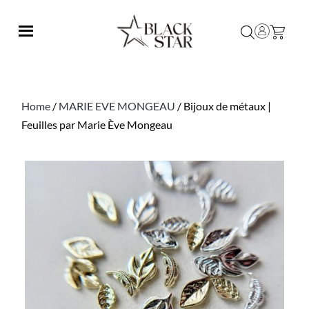
Home
/
MARIE EVE MONGEAU
/ Bijoux de métaux |
Feuilles par Marie Ève Mongeau