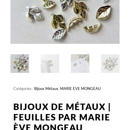
Catégories :
Bijoux Métaux
,
MARIE EVE MONGEAU
BIJOUX DE MÉTAUX |
FEUILLES PAR MARIE
ÈVE MONGEAU