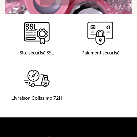
Site sécurisé SSL
Paiement sécurisé
Livraison Colissimo 72H