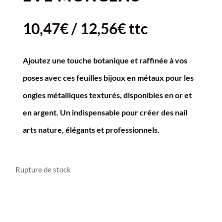
10,47
€
/
12,56
€
ttc
Ajoutez une touche botanique et raffinée à vos
poses avec ces feuilles bijoux en métaux pour les
ongles métalliques texturés, disponibles en or et
en argent. Un indispensable pour créer des nail
arts nature, élégants et professionnels.
Rupture de stock