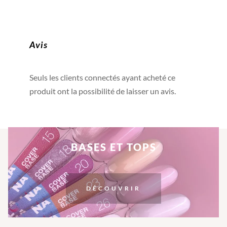
Avis
Seuls les clients connectés ayant acheté ce
produit ont la possibilité de laisser un avis.
BASES ET TOPS
DÉCOUVRIR