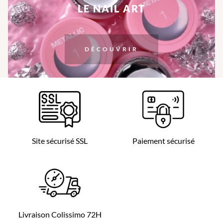
LE NAIL ART
DÉCOUVRIR
Site sécurisé SSL
Paiement sécurisé
Livraison Colissimo 72H