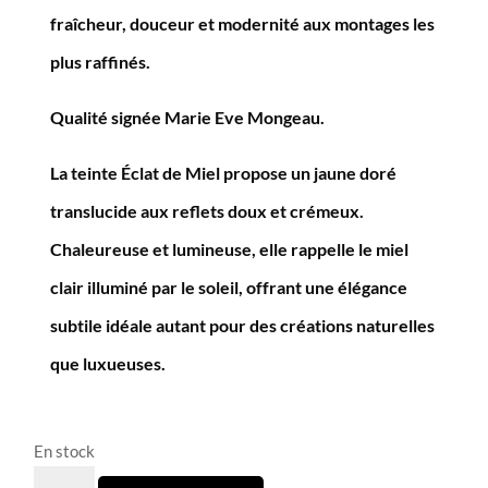
fraîcheur, douceur et modernité aux montages les
plus raffinés.
Qualité signée Marie Eve Mongeau.
La teinte Éclat de Miel propose un jaune doré
translucide aux reflets doux et crémeux.
Chaleureuse et lumineuse, elle rappelle le miel
clair illuminé par le soleil, offrant une élégance
subtile idéale autant pour des créations naturelles
que luxueuses.
En stock
quantité