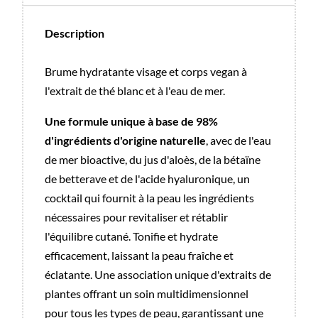
Description
Brume hydratante visage et corps vegan à
l'extrait de thé blanc et à l'eau de mer.
Une formule unique à base de 98%
d'ingrédients d'origine naturelle
, avec de l'eau
de mer bioactive, du jus d'aloès, de la bétaïne
de betterave et de l'acide hyaluronique, un
cocktail qui fournit à la peau les ingrédients
nécessaires pour revitaliser et rétablir
l'équilibre cutané. Tonifie et hydrate
efficacement, laissant la peau fraîche et
éclatante. Une association unique d'extraits de
plantes offrant un soin multidimensionnel
pour tous les types de peau, garantissant une