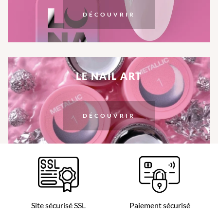
DÉCOUVRIR
LE NAIL ART
DÉCOUVRIR
Site sécurisé SSL
Paiement sécurisé