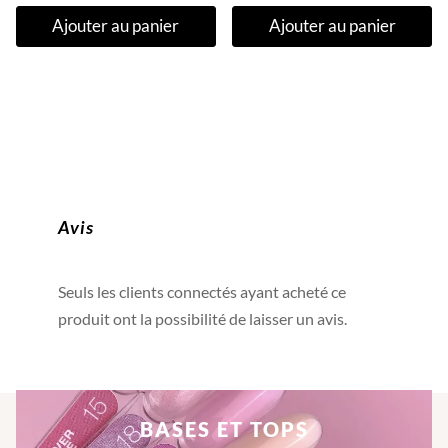
Ajouter au panier
Ajouter au panier
Avis
Seuls les clients connectés ayant acheté ce
produit ont la possibilité de laisser un avis.
BASES ET TOPS