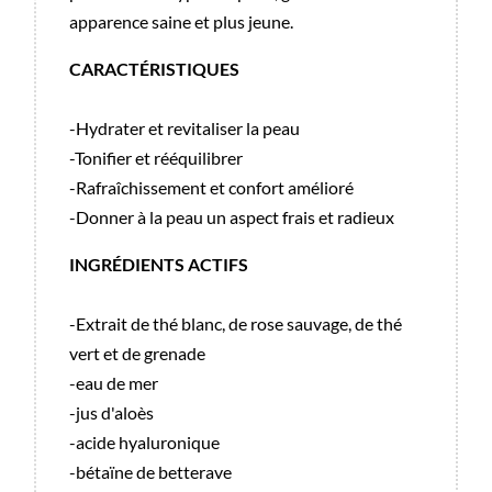
apparence saine et plus jeune.
CARACTÉRISTIQUES
-Hydrater et revitaliser la peau
-Tonifier et rééquilibrer
-Rafraîchissement et confort amélioré
-Donner à la peau un aspect frais et radieux
INGRÉDIENTS ACTIFS
-Extrait de thé blanc, de rose sauvage, de thé
vert et de grenade
-eau de mer
-jus d'aloès
-acide hyaluronique
-bétaïne de betterave