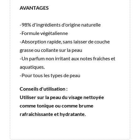
AVANTAGES
-98% d'ingrédients d'origine naturelle
-Formule végétalienne
-Absorption rapide, sans laisser de couche
grasse ou collante sur la peau
-Un parfum non irritant aux notes fraîches et
aquatiques.
-Pour tous les types de peau
Conseils d'utilisation :
Utiliser sur la peau du visage nettoyée
comme tonique ou comme brume
rafraîchissante et hydratante.