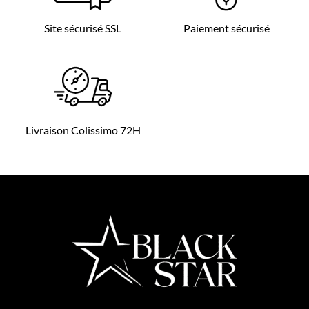
Site sécurisé SSL
Paiement sécurisé
Livraison Colissimo 72H