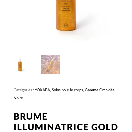
Catégories :
YOKABA
,
Soins pour le corps
,
Gamme Orchidée
Noire
BRUME
ILLUMINATRICE GOLD