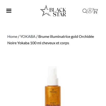
Home
/
YOKABA
/ Brume illuminatrice gold Orchidée
Noire Yokaba 100 ml cheveux et corps