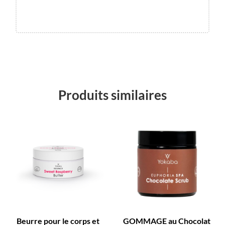
Produits similaires
Beurre pour le corps et
GOMMAGE au Chocolat