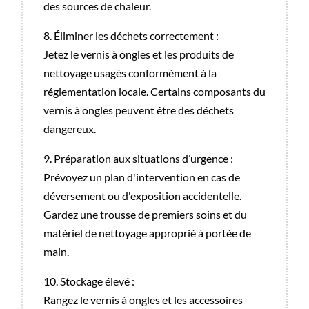
des sources de chaleur.
8. Éliminer les déchets correctement :
Jetez le vernis à ongles et les produits de
nettoyage usagés conformément à la
réglementation locale. Certains composants du
vernis à ongles peuvent être des déchets
dangereux.
9. Préparation aux situations d’urgence :
Prévoyez un plan d'intervention en cas de
déversement ou d'exposition accidentelle.
Gardez une trousse de premiers soins et du
matériel de nettoyage approprié à portée de
main.
10. Stockage élevé :
Rangez le vernis à ongles et les accessoires