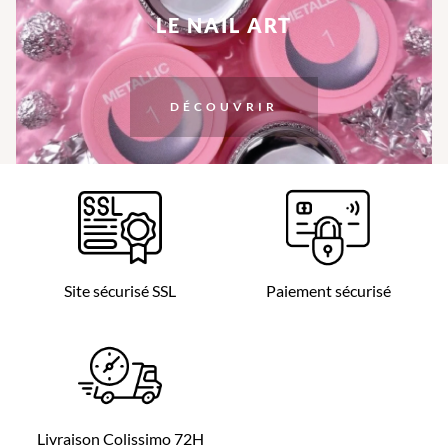
LE NAIL ART
DÉCOUVRIR
Site sécurisé SSL
Paiement sécurisé
Livraison Colissimo 72H