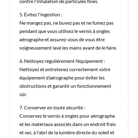
contre l'inhalation de particules fines.
5. Évitez l'ingestion :
Ne mangez pas, ne buvez pas et ne fumez pas
pendant que vous utilisez le vernis à ongles
aérographe et assurez-vous de vous être
soigneusement lavé les mains avant de le faire.
6. Nettoyez régulièrement l’équipement :
Nettoyez et entretenez correctement votre
équipement d’aérographe pour éviter les
obstructions et garantir un fonctionnement
sûr.
7. Conserver en toute sécurité :
Conservez le vernis à ongles pour aérographe
et les matériaux associés dans un endroit frais
et sec, à l'abri de la lumière directe du soleil et