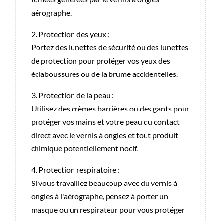
aérographe.
2. Protection des yeux :
Portez des lunettes de sécurité ou des lunettes
de protection pour protéger vos yeux des
éclaboussures ou de la brume accidentelles.
3. Protection de la peau :
Utilisez des crèmes barrières ou des gants pour
protéger vos mains et votre peau du contact
direct avec le vernis à ongles et tout produit
chimique potentiellement nocif.
4. Protection respiratoire :
Si vous travaillez beaucoup avec du vernis à
ongles à l'aérographe, pensez à porter un
masque ou un respirateur pour vous protéger