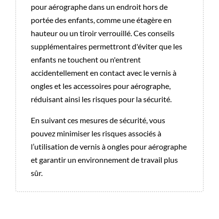
pour aérographe dans un endroit hors de
portée des enfants, comme une étagère en
hauteur ou un tiroir verrouillé. Ces conseils
supplémentaires permettront d'éviter que les
enfants ne touchent ou n'entrent
accidentellement en contact avec le vernis à
ongles et les accessoires pour aérographe,
réduisant ainsi les risques pour la sécurité.
En suivant ces mesures de sécurité, vous
pouvez minimiser les risques associés à
l’utilisation de vernis à ongles pour aérographe
et garantir un environnement de travail plus
sûr.