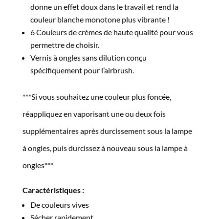
donne un effet doux dans le travail et rend la
couleur blanche monotone plus vibrante !
6 Couleurs de crèmes de haute qualité pour vous
permettre de choisir.
Vernis à ongles sans dilution conçu
spécifiquement pour l’airbrush.
***Si vous souhaitez une couleur plus foncée,
réappliquez en vaporisant une ou deux fois
supplémentaires après durcissement sous la lampe
à ongles, puis durcissez à nouveau sous la lampe à
ongles***
Caractéristiques :
De couleurs vives
Sécher rapidement