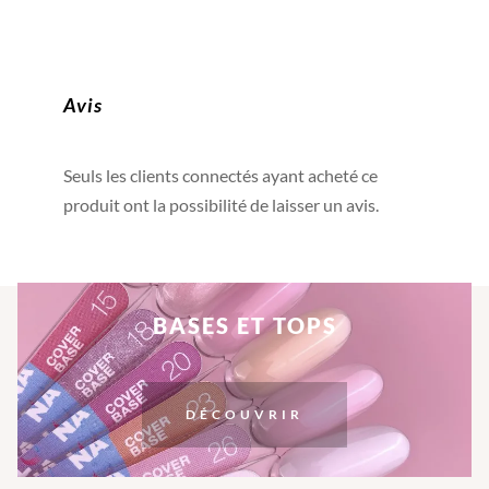
Avis
Seuls les clients connectés ayant acheté ce
produit ont la possibilité de laisser un avis.
BASES ET TOPS
DÉCOUVRIR