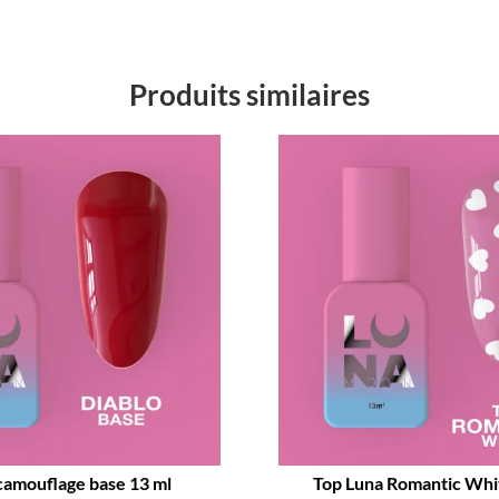
Produits similaires
camouflage base 13 ml
Top Luna Romantic Whit