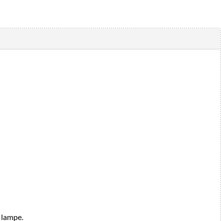
a lampe.