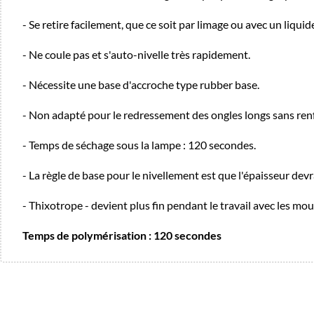
- Se retire facilement, que ce soit par limage ou avec un liquid
- Ne coule pas et s'auto-nivelle très rapidement.
- Nécessite une base d'accroche type rubber base.
- Non adapté pour le redressement des ongles longs sans ren
- Temps de séchage sous la lampe : 120 secondes.
- La règle de base pour le nivellement est que l'épaisseur devr
- Thixotrope - devient plus fin pendant le travail avec les m
Temps de polymérisation : 120 secondes