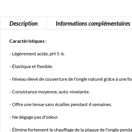
Description
Informations complémentaires
Caractéristiques :
- Légèrement acide, pH 5-6.
- Élastique et flexible.
- Niveau élevé de couverture de l'ongle naturel grâce à une f
- Consistance moyenne, auto-nivelante.
- Offre une tenue sans écailles pendant 4 semaines.
- Ne dégage pas d'odeur.
- Élimine fortement le chauffage de la plaque de l'ongle penda