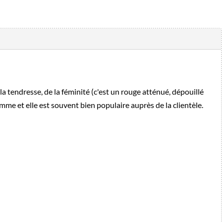
la tendresse, de la féminité (c'est un rouge atténué, dépouillé
femme et elle est souvent bien populaire auprès de la clientèle.