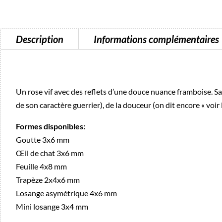
Description
Informations complémentaires
Un rose vif avec des reflets d’une douce nuance framboise. Sava
de son caractère guerrier), de la douceur (on dit encore « voir
Formes disponibles:
Goutte 3x6 mm
Œil de chat 3x6 mm
Feuille 4x8 mm
Trapèze 2x4x6 mm
Losange asymétrique 4x6 mm
Mini losange 3x4 mm