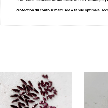
Protection du contour maîtrisée = tenue optimale.
Tec