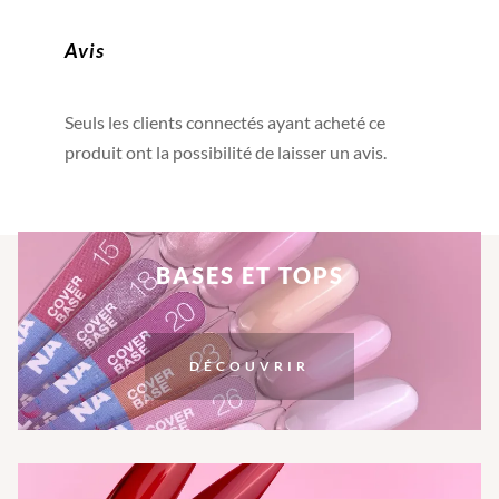
Avis
Seuls les clients connectés ayant acheté ce
produit ont la possibilité de laisser un avis.
BASES ET TOPS
DÉCOUVRIR