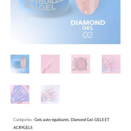
Catégories :
Gels auto-égalisants
,
Diamond Gel
,
GELS ET
ACRYGELS