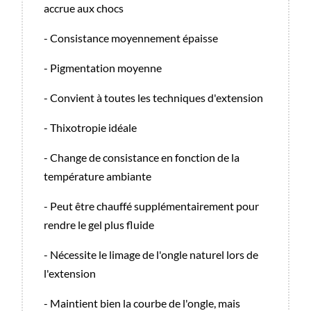
accrue aux chocs
- Consistance moyennement épaisse
- Pigmentation moyenne
- Convient à toutes les techniques d'extension
- Thixotropie idéale
- Change de consistance en fonction de la
température ambiante
- Peut être chauffé supplémentairement pour
rendre le gel plus fluide
- Nécessite le limage de l'ongle naturel lors de
l'extension
- Maintient bien la courbe de l'ongle, mais