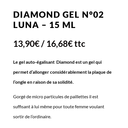
DIAMOND GEL N°02
LUNA – 15 ML
13,90
€
/
16,68
€
ttc
Le gel auto-égalisant Diamond est un gel qui
permet d’allonger considérablement la plaque de
l’ongle en raison de sa solidité.
Gorgé de micro particules de paillettes il est
suffisant à lui même pour toute femme voulant
sortir de l’ordinaire.