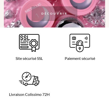
DÉCOUVRIR
Site sécurisé SSL
Paiement sécurisé
Livraison Colissimo 72H