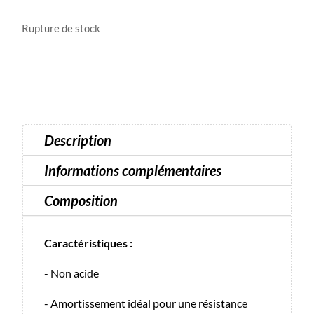
Rupture de stock
Description
Informations complémentaires
Composition
Caractéristiques :
- Non acide
- Amortissement idéal pour une résistance