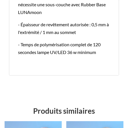
nécessite une sous-couche avec Rubber Base
LUNAmoon
- Épaisseur de revêtement autorisée : 0,5 mm à
l'extrémité / 1 mm au sommet
- Temps de polymérisation complet de 120
secondes lampe UV/LED 36 w minimum
Produits similaires