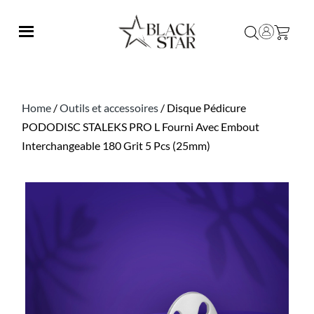
Home
/
Outils et accessoires
/ Disque Pédicure
PODODISC STALEKS PRO L Fourni Avec Embout
Interchangeable 180 Grit 5 Pcs (25mm)