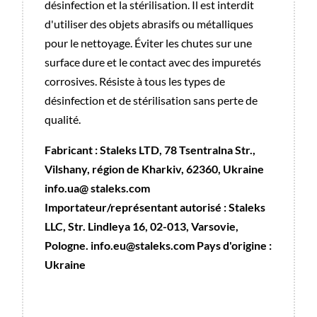
désinfection et la stérilisation. Il est interdit
d'utiliser des objets abrasifs ou métalliques
pour le nettoyage. Éviter les chutes sur une
surface dure et le contact avec des impuretés
corrosives. Résiste à tous les types de
désinfection et de stérilisation sans perte de
qualité.
Fabricant : Staleks LTD, 78 Tsentralna Str.,
Vilshany, région de Kharkiv, 62360, Ukraine
info.ua@ staleks.com
Importateur/représentant autorisé : Staleks
LLC, Str. Lindleya 16, 02-013, Varsovie,
Pologne. info.eu@staleks.com Pays d'origine :
Ukraine