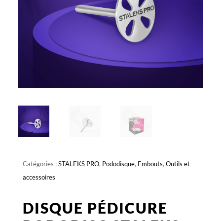
Catégories :
STALEKS PRO
,
Pododisque
,
Embouts
,
Outils et
accessoires
DISQUE PÉDICURE