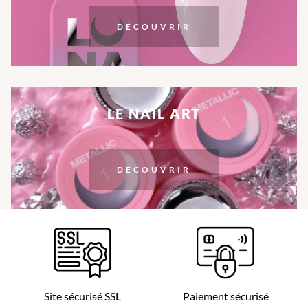
DÉCOUVRIR
LE NAIL ART
DÉCOUVRIR
Site sécurisé SSL
Paiement sécurisé