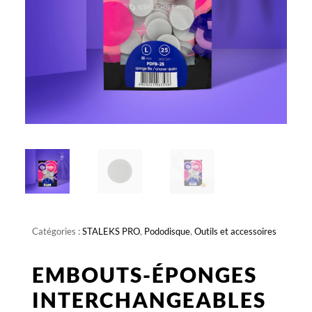
Catégories :
STALEKS PRO
,
Pododisque
,
Outils et accessoires
EMBOUTS-ÉPONGES
INTERCHANGEABLES