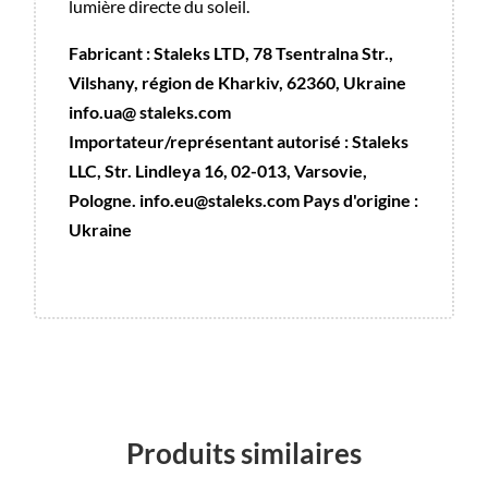
lumière directe du soleil.
Fabricant : Staleks LTD, 78 Tsentralna Str.,
Vilshany, région de Kharkiv, 62360, Ukraine
info.ua@ staleks.com
Importateur/représentant autorisé : Staleks
LLC, Str. Lindleya 16, 02-013, Varsovie,
Pologne. info.eu@staleks.com Pays d'origine :
Ukraine
Produits similaires