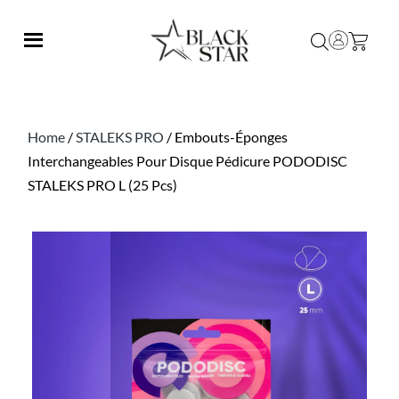
Home
/
STALEKS PRO
/ Embouts-Éponges
Interchangeables Pour Disque Pédicure PODODISC
STALEKS PRO L (25 Pcs)