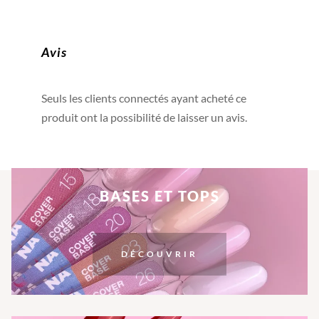
Avis
Seuls les clients connectés ayant acheté ce
produit ont la possibilité de laisser un avis.
BASES ET TOPS
DÉCOUVRIR