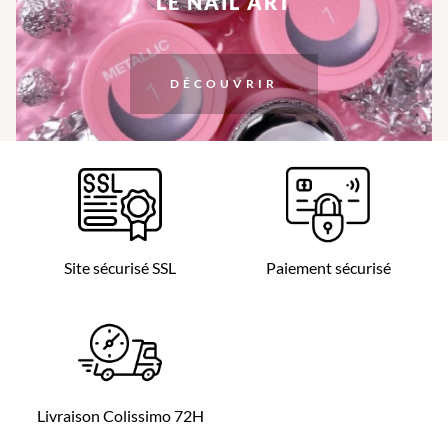
LE NAIL ART
DÉCOUVRIR
Site sécurisé SSL
Paiement sécurisé
Livraison Colissimo 72H