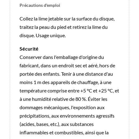
L
Précautions d'emploi
(25
Pcs)
Collez la lime jetable sur la surface du disque,
traitez la peau du pied et retirez la lime du
disque. Usage unique.
Sécurité
Conserver dans l'emballage d'origine du
fabricant, dans un endroit sec et aéré, hors de
portée des enfants. Tenir à une distance d'au
moins 1 m des appareils de chauffage, à une
température comprise entre +5 °C et +25 °C, et
à une humidité relative de 80 %. Éviter les
dommages mécaniques, l'exposition aux
précipitations, aux environnements agressifs
(acides, bases, etc.), aux substances
inflammables et combustibles, ainsi que la