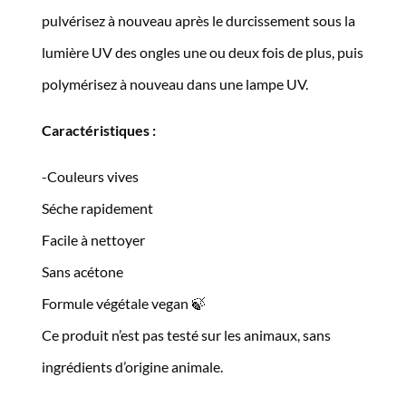
pulvérisez à nouveau après le durcissement sous la
lumière UV des ongles une ou deux fois de plus, puis
polymérisez à nouveau dans une lampe UV.
Caractéristiques :
-Couleurs vives
Séche rapidement
Facile à nettoyer
Sans acétone
Formule végétale vegan 🍃
Ce produit n’est pas testé sur les animaux, sans
ingrédients d’origine animale.