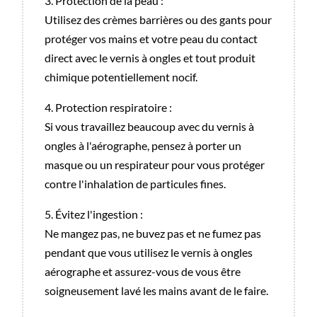
3. Protection de la peau :
Utilisez des crèmes barrières ou des gants pour
protéger vos mains et votre peau du contact
direct avec le vernis à ongles et tout produit
chimique potentiellement nocif.
4. Protection respiratoire :
Si vous travaillez beaucoup avec du vernis à
ongles à l'aérographe, pensez à porter un
masque ou un respirateur pour vous protéger
contre l'inhalation de particules fines.
5. Évitez l'ingestion :
Ne mangez pas, ne buvez pas et ne fumez pas
pendant que vous utilisez le vernis à ongles
aérographe et assurez-vous de vous être
soigneusement lavé les mains avant de le faire.