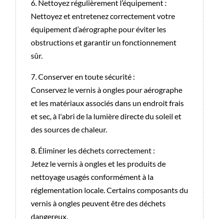
6. Nettoyez régulièrement l’équipement :
Nettoyez et entretenez correctement votre
équipement d’aérographe pour éviter les
obstructions et garantir un fonctionnement
sûr.
7. Conserver en toute sécurité :
Conservez le vernis à ongles pour aérographe
et les matériaux associés dans un endroit frais
et sec, à l'abri de la lumière directe du soleil et
des sources de chaleur.
8. Éliminer les déchets correctement :
Jetez le vernis à ongles et les produits de
nettoyage usagés conformément à la
réglementation locale. Certains composants du
vernis à ongles peuvent être des déchets
dangereux.