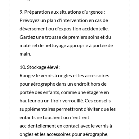
9. Préparation aux situations d’urgence :
Prévoyez un plan d'intervention en cas de
déversement ou d'exposition accidentelle.
Gardez une trousse de premiers soins et du
matériel de nettoyage approprié à portée de
main.
10. Stockage élevé :
Rangez le vernis à ongles et les accessoires
pour aérographe dans un endroit hors de
portée des enfants, comme une étagère en
hauteur ou un tiroir verrouillé. Ces conseils
supplémentaires permettront d'éviter que les
enfants ne touchent ou n'entrent
accidentellement en contact avec le vernis à
ongles et les accessoires pour aérographe,