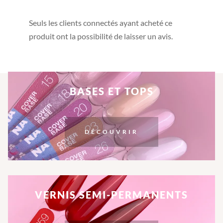
Seuls les clients connectés ayant acheté ce
produit ont la possibilité de laisser un avis.
BASES ET TOPS
DÉCOUVRIR
VERNIS SEMI-PERMANENTS