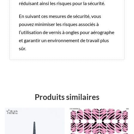
réduisant ainsi les risques pour la sécurité.
En suivant ces mesures de sécurité, vous
pouvez minimiser les risques associés à
l’utilisation de vernis à ongles pour aérographe
et garantir un environnement de travail plus
sûr.
Produits similaires
Promo !
Promo !