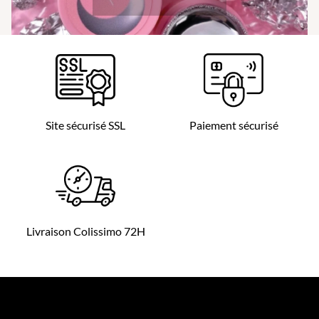
Site sécurisé SSL
Paiement sécurisé
Livraison Colissimo 72H