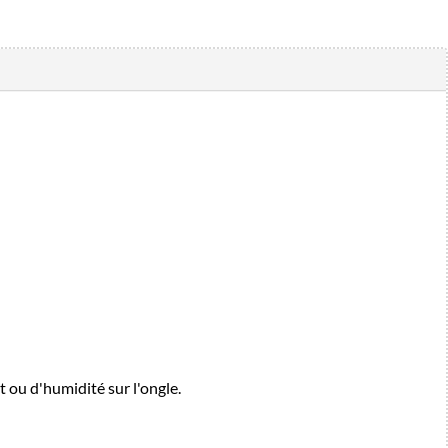
t ou d'humidité sur l'ongle.