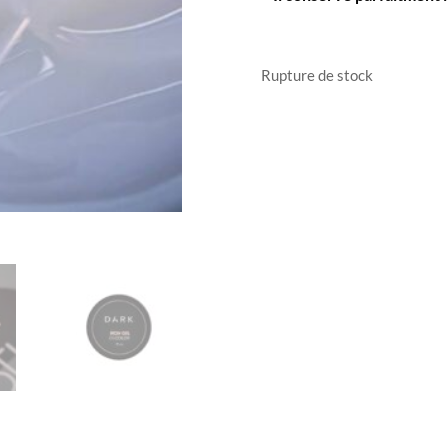
Rupture de stock