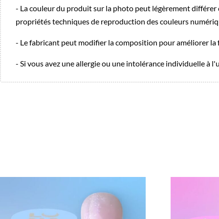
- La couleur du produit sur la photo peut légèrement différer d
propriétés techniques de reproduction des couleurs numériq
- Le fabricant peut modifier la composition pour améliorer la 
- Si vous avez une allergie ou une intolérance individuelle à l'
Promo !