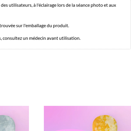
es utilisateurs, à l'éclairage lors de la séance photo et aux
 trouvée sur l'emballage du produit.
as, consultez un médecin avant utilisation.
Promo !