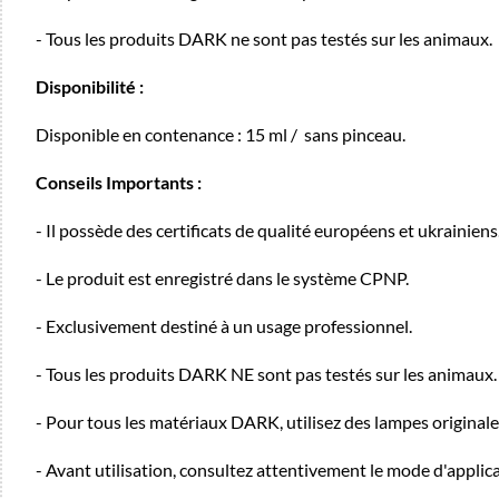
- Tous les produits DARK ne sont pas testés sur les animaux.
Disponibilité :
Disponible en contenance : 15 ml / sans pinceau.
Conseils Importants :
- Il possède des certificats de qualité européens et ukrainiens
- Le produit est enregistré dans le système CPNP.
- Exclusivement destiné à un usage professionnel.
- Tous les produits DARK NE sont pas testés sur les animaux.
- Pour tous les matériaux DARK, utilisez des lampes originale
- Avant utilisation, consultez attentivement le mode d'applica