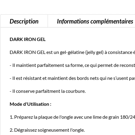
Description
Informations complémentaires
DARK IRON GEL
DARK IRON GEL est un gel-gélatine (jelly gel) à consistance 
- Il maintient parfaitement sa forme, ce qui permet de reconstru
- Il est résistant et maintient des bords nets qui ne s’usent pa
- Il conserve parfaitment la courbure.
Mode d'Utilisation :
1. Préparez la plaque de l'ongle avec une lime de grain 180/24
2. Dégraissez soigneusement l'ongle.