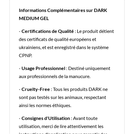
Informations Complémentaires sur DARK
MEDIUM GEL
-
Certifications de Qualité
: Le produit détient
des certificats de qualité européens et
ukrainiens, et est enregistré dans le système
CPNP.
-
Usage Professionnel
: Destiné uniquement
aux professionnels de la manucure.
-
Cruelty-Free
: Tous les produits DARK ne
sont pas testés sur les animaux, respectant
ainsi les normes éthiques.
-
Consignes d'Utilisation
: Avant toute
utilisation, merci de lire attentivement les