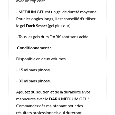
avec un top coat.
-
MEDIUM GEL
est un gel de dureté moyenne.
Pour les ongles longs, il est conseillé d'utiliser
le gel
Dark Smart
(gel plus dur)
- Tous les gels durs DARK sont sans acide.
Conditionnement :
Disponible en deux volumes :
- 15 ml sans pinceau
- 30 ml sans pinceau
Ajoutez du soutien et de la durabilité à vos
manucures avec le
DARK MEDIUM GEL
!
Commandez dès maintenant pour des
résultats professionnels qui dureront.