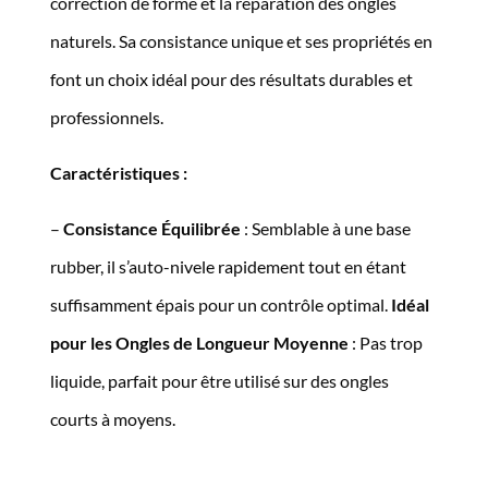
correction de forme et la réparation des ongles
naturels. Sa consistance unique et ses propriétés en
font un choix idéal pour des résultats durables et
professionnels.
Caractéristiques :
–
Consistance Équilibrée
: Semblable à une base
rubber, il s’auto-nivele rapidement tout en étant
suffisamment épais pour un contrôle optimal.
Idéal
pour les Ongles de Longueur Moyenne
: Pas trop
liquide, parfait pour être utilisé sur des ongles
courts à moyens.