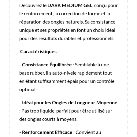
Découvrez le
DARK MEDIUM GEL
, conçu pour
le renforcement, la correction de forme et la
réparation des ongles naturels. Sa consistance
unique et ses propriétés en font un choix idéal
pour des résultats durables et professionnels.
Caractéristiques :
-
Consistance Équilibrée
: Semblable à une
base rubber, il s'auto-nivele rapidement tout
en étant suffisamment épais pour un contrôle
optimal.
-
Idéal pour les Ongles de Longueur Moyenne
: Pas trop liquide, parfait pour être utilisé sur
des ongles courts à moyens.
-
Renforcement Efficace
: Convient au