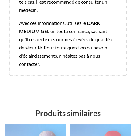
tels cas, il est recommandé de consulter un
médecin.
Avec ces informations, utilisez le
DARK
MEDIUM GEL
en toute confiance, sachant
qu'il respecte des normes élevées de qualité et
de sécurité. Pour toute question ou besoin
d'éclaircissements, n'hésitez pas à nous
contacter.
Produits similaires