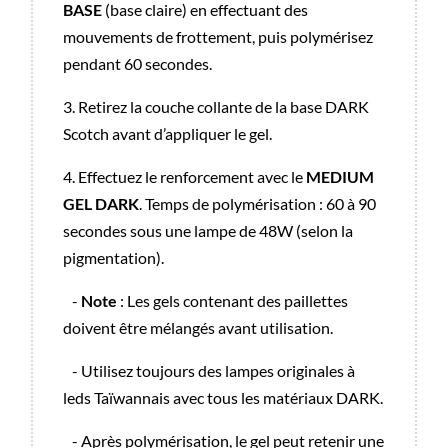
BASE
(base claire) en effectuant des
mouvements de frottement, puis polymérisez
pendant 60 secondes.
3. Retirez la couche collante de la base DARK
Scotch avant d’appliquer le gel.
4. Effectuez le renforcement avec le
MEDIUM
GEL DARK
. Temps de polymérisation : 60 à 90
secondes sous une lampe de 48W (selon la
pigmentation).
-
Note
: Les gels contenant des paillettes
doivent être mélangés avant utilisation.
- Utilisez toujours des lampes originales à
leds Taïwannais avec tous les matériaux DARK.
- Après polymérisation, le gel peut retenir une