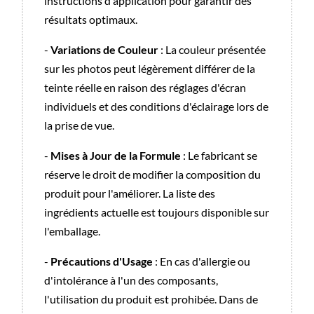
instructions d'application pour garantir des
résultats optimaux.
-
Variations de Couleur
: La couleur présentée
sur les photos peut légèrement différer de la
teinte réelle en raison des réglages d'écran
individuels et des conditions d'éclairage lors de
la prise de vue.
-
Mises à Jour de la Formule
: Le fabricant se
réserve le droit de modifier la composition du
produit pour l'améliorer. La liste des
ingrédients actuelle est toujours disponible sur
l'emballage.
-
Précautions d'Usage
: En cas d'allergie ou
d'intolérance à l'un des composants,
l'utilisation du produit est prohibée. Dans de