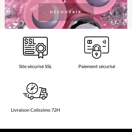
DÉCOUVRIR
Site sécurisé SSL
Paiement sécurisé
Livraison Colissimo 72H