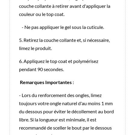
couche collante à retirer avant d'appliquer la
couleur ou le top coat.
- Ne pas appliquer le gel sous la cuticule.
5. Retirez la couche collante et, si nécessaire,
limez le produit.
6. Appliquez le top coat et polymérisez
pendant 90 secondes.
Remarques Importantes :
- Lors du renforcement des ongles, limez
toujours votre ongle naturel d'au moins 1 mm
du dessous pour éviter le décollement au bord
libre. Si la longueur est minimale, il est
recommandé de sceller le bout par le dessous