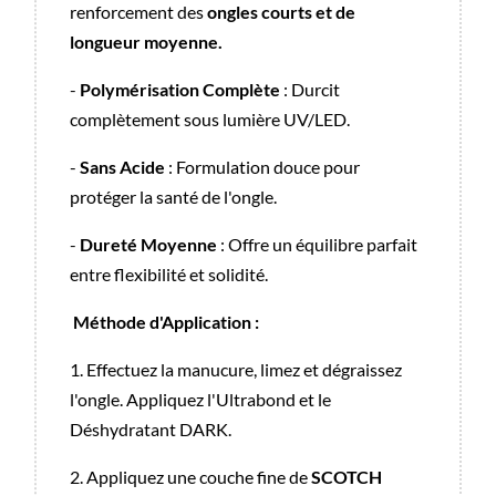
renforcement des
ongles courts et de
longueur moyenne.
-
Polymérisation Complète
: Durcit
complètement sous lumière UV/LED.
-
Sans Acide
: Formulation douce pour
protéger la santé de l'ongle.
-
Dureté Moyenne
: Offre un équilibre parfait
entre flexibilité et solidité.
Méthode d'Application :
1. Effectuez la manucure, limez et dégraissez
l'ongle. Appliquez l'Ultrabond et le
Déshydratant DARK.
2. Appliquez une couche fine de
SCOTCH