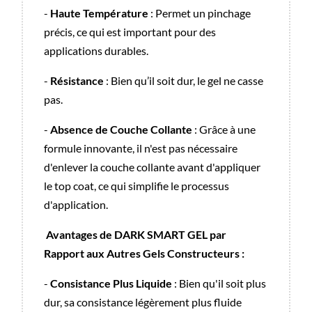
-
Haute Température
: Permet un pinchage
précis, ce qui est important pour des
applications durables.
-
Résistance
: Bien qu’il soit dur, le gel ne casse
pas.
-
Absence de Couche Collante
: Grâce à une
formule innovante, il n'est pas nécessaire
d'enlever la couche collante avant d'appliquer
le top coat, ce qui simplifie le processus
d'application.
Avantages de DARK SMART GEL par
Rapport aux Autres Gels Constructeurs :
-
Consistance Plus Liquide
: Bien qu'il soit plus
dur, sa consistance légèrement plus fluide