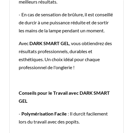
meilleurs résultats.
- En cas de sensation de brûlure, il est conseillé
de durcir à une puissance réduite et de sortir
les mains de la lampe pendant un moment.
Avec
DARK SMART GEL
, vous obtiendrez des
résultats professionnels, durables et
esthétiques. Un choix idéal pour chaque
professionnel de l'onglerie !
Conseils pour le Travail avec DARK SMART
GEL
-
Polymérisation Facile
: Il durcit facilement
lors du travail avec des popits.