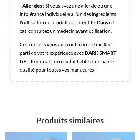
-
Allergies
: Si vous avez une allergie ou une
intolérance individuelle à l'un des ingrédients,
l'utilisation du produit est interdite. Dans ce
cas, consultez un médecin avant utilisation.
Ces conseils vous aideront à tirer le meilleur
parti de votre expérience avec
DARK SMART
GEL
. Profitez d’un résultat fiable et de haute
qualité pour toutes vos manucures !
Produits similaires