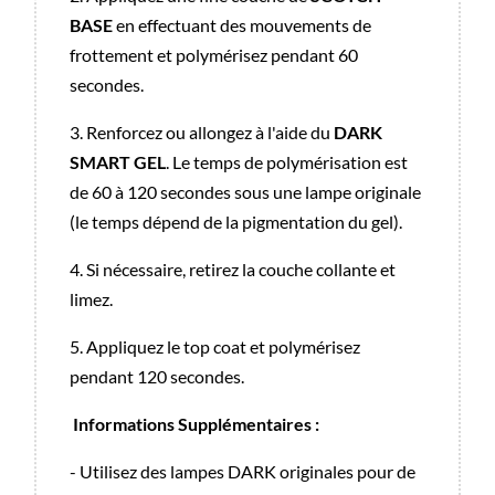
BASE
en effectuant des mouvements de
frottement et polymérisez pendant 60
secondes.
3. Renforcez ou allongez à l'aide du
DARK
SMART GEL
. Le temps de polymérisation est
de 60 à 120 secondes sous une lampe originale
(le temps dépend de la pigmentation du gel).
4. Si nécessaire, retirez la couche collante et
limez.
5. Appliquez le top coat et polymérisez
pendant 120 secondes.
Informations Supplémentaires :
- Utilisez des lampes DARK originales pour de