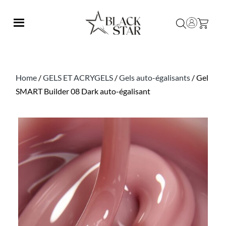
Home
/
GELS ET ACRYGELS
/
Gels auto-égalisants
/ Gel
SMART Builder 08 Dark auto-égalisant