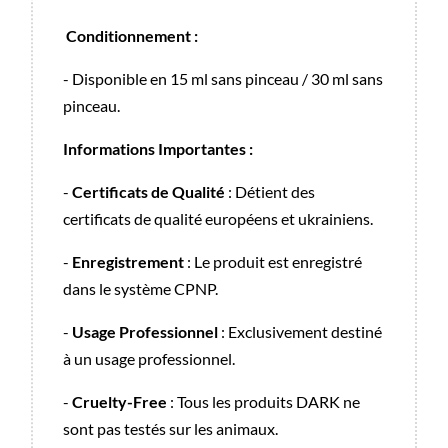
Conditionnement :
- Disponible en 15 ml sans pinceau / 30 ml sans
pinceau.
Informations Importantes :
-
Certificats de Qualité
: Détient des
certificats de qualité européens et ukrainiens.
-
Enregistrement
: Le produit est enregistré
dans le système CPNP.
-
Usage Professionnel
: Exclusivement destiné
à un usage professionnel.
-
Cruelty-Free
: Tous les produits DARK ne
sont pas testés sur les animaux.