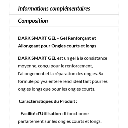
Informations complémentaires
Composition
DARK SMART GEL - Gel Renforçant et
Allongeant pour Ongles courts et longs
DARK SMART GEL
est un gel à la consistance
moyenne, conçu pour le renforcement,
l'allongement et la réparation des ongles. Sa
formule polyvalente le rend idéal tant pour les
ongles longs que pour les ongles courts.
Caractéristiques du Produit :
-
Facilité d'Utilisation
: Il fonctionne
parfaitement sur les ongles courts et longs.