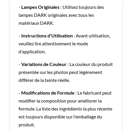
-
Lampes Originales
: Utilisez toujours des
lampes DARK originales avec tous les
matériaux DARK.
-
Instructions d’Utilisation
: Avant utilisation,
veuillez lire attentivement le mode
d'application.
-
Variations de Couleur
: La couleur du produit
présentée sur les photos peut légèrement
différer de la teinte réelle.
-
Modifications de Formule
: Le fabricant peut
modifier la composition pour améliorer la
formule. La liste des ingrédients la plus récente
est toujours disponible sur l'emballage du
produit.