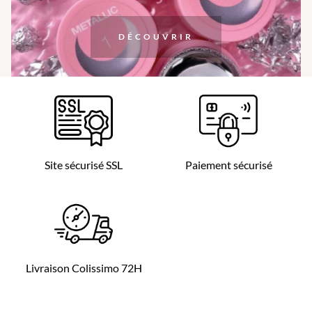
DÉCOUVRIR
Site sécurisé SSL
Paiement sécurisé
Livraison Colissimo 72H