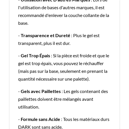
l'utilisation de bases d'autres marques, il est
recommandé d'enlever la couche collante de la
base.
-
Transparence et Dureté
: Plus le gel est
transparent, plus il est dur.
-
Gel Trop Épais
: Si la pièce est froide et que le
gel est trop épais, vous pouvez le réchauffer
(mais pas sur la base, seulement en prenant la
quantité nécessaire sur une palette).
-
Gels avec Paillettes
: Les gels contenant des
paillettes doivent être mélangés avant
utilisation.
-
Formule sans Acide
: Tous les matériaux durs
DARK sont sans acide.