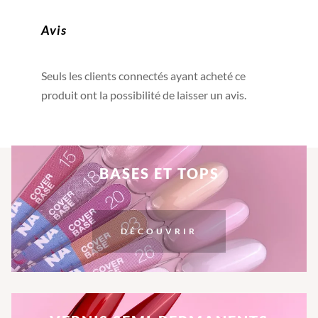
Avis
Seuls les clients connectés ayant acheté ce
produit ont la possibilité de laisser un avis.
BASES ET TOPS
DÉCOUVRIR