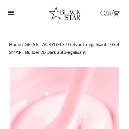
Home
/
GELS ET ACRYGELS
/
Gels auto-égalisants
/ Gel
SMART Builder 20 Dark auto-égalisant