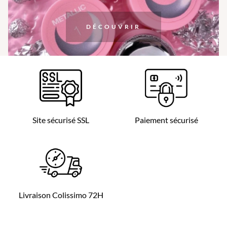
DÉCOUVRIR
Site sécurisé SSL
Paiement sécurisé
Livraison Colissimo 72H