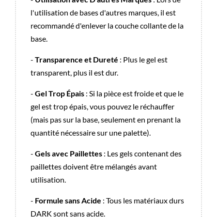
l'utilisation de bases d'autres marques, il est
recommandé d'enlever la couche collante de la
base.
-
Transparence et Dureté
: Plus le gel est
transparent, plus il est dur.
-
Gel Trop Épais
: Si la pièce est froide et que le
gel est trop épais, vous pouvez le réchauffer
(mais pas sur la base, seulement en prenant la
quantité nécessaire sur une palette).
-
Gels avec Paillettes
: Les gels contenant des
paillettes doivent être mélangés avant
utilisation.
-
Formule sans Acide
: Tous les matériaux durs
DARK sont sans acide.