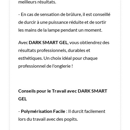
meilleurs résultats.
- En cas de sensation de brûlure, il est conseillé
de durcir à une puissance réduite et de sortir
les mains de la lampe pendant un moment.
Avec
DARK SMART GEL
, vous obtiendrez des
résultats professionnels, durables et
esthétiques. Un choix idéal pour chaque
professionnel de l'onglerie !
Conseils pour le Travail avec DARK SMART
GEL
-
Polymérisation Facile
: Il durcit facilement
lors du travail avec des popits.