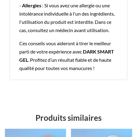
-
Allergies
: Si vous avez une allergie ou une
intolérance individuelle à l'un des ingrédients,
l'utilisation du produit est interdite. Dans ce
cas, consultez un médecin avant utilisation.
Ces conseils vous aideront à tirer le meilleur
parti de votre expérience avec
DARK SMART
GEL
. Profitez d’un résultat fiable et de haute
qualité pour toutes vos manucures !
Produits similaires