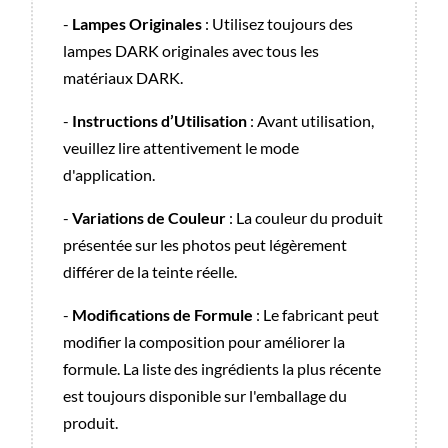
-
Lampes Originales
: Utilisez toujours des
lampes DARK originales avec tous les
matériaux DARK.
-
Instructions d’Utilisation
: Avant utilisation,
veuillez lire attentivement le mode
d'application.
-
Variations de Couleur
: La couleur du produit
présentée sur les photos peut légèrement
différer de la teinte réelle.
-
Modifications de Formule
: Le fabricant peut
modifier la composition pour améliorer la
formule. La liste des ingrédients la plus récente
est toujours disponible sur l'emballage du
produit.