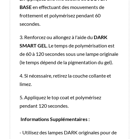
BASE
en effectuant des mouvements de
frottement et polymérisez pendant 60
secondes.
3. Renforcez ou allongez à l'aide du
DARK
SMART GEL
. Le temps de polymérisation est
de 60 à 120 secondes sous une lampe originale
(le temps dépend de la pigmentation du gel).
4. Si nécessaire, retirez la couche collante et
limez.
5. Appliquez le top coat et polymérisez
pendant 120 secondes.
Informations Supplémentaires :
- Utilisez des lampes DARK originales pour de