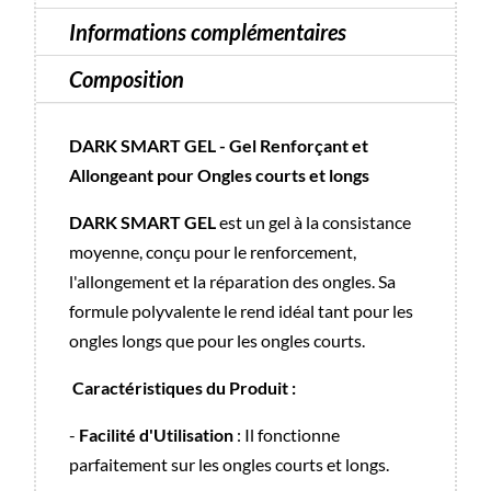
Informations complémentaires
Composition
DARK SMART GEL - Gel Renforçant et
Allongeant pour Ongles courts et longs
DARK SMART GEL
est un gel à la consistance
moyenne, conçu pour le renforcement,
l'allongement et la réparation des ongles. Sa
formule polyvalente le rend idéal tant pour les
ongles longs que pour les ongles courts.
Caractéristiques du Produit :
-
Facilité d'Utilisation
: Il fonctionne
parfaitement sur les ongles courts et longs.