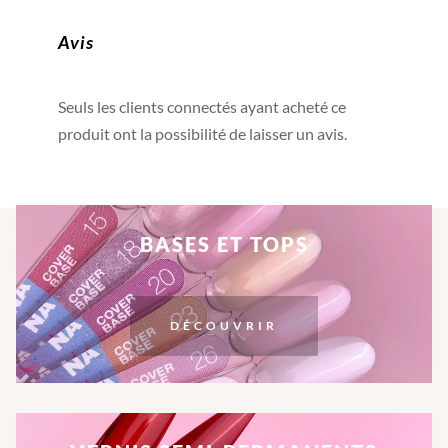
Avis
Seuls les clients connectés ayant acheté ce
produit ont la possibilité de laisser un avis.
BASES ET TOPS
DÉCOUVRIR