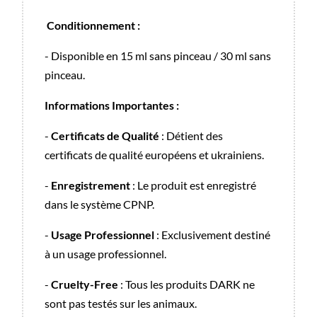
Conditionnement :
- Disponible en 15 ml sans pinceau / 30 ml sans
pinceau.
Informations Importantes :
-
Certificats de Qualité
: Détient des
certificats de qualité européens et ukrainiens.
-
Enregistrement
: Le produit est enregistré
dans le système CPNP.
-
Usage Professionnel
: Exclusivement destiné
à un usage professionnel.
-
Cruelty-Free
: Tous les produits DARK ne
sont pas testés sur les animaux.