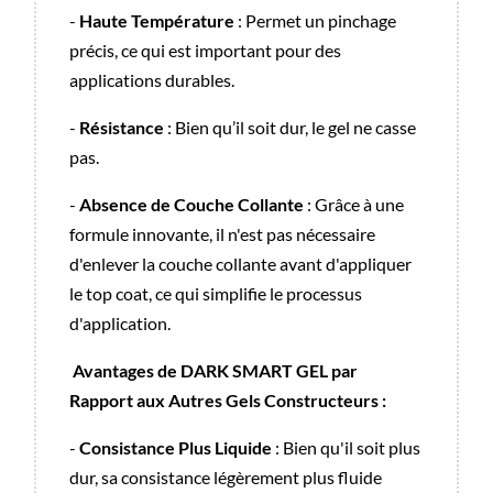
-
Haute Température
: Permet un pinchage
précis, ce qui est important pour des
applications durables.
-
Résistance
: Bien qu’il soit dur, le gel ne casse
pas.
-
Absence de Couche Collante
: Grâce à une
formule innovante, il n'est pas nécessaire
d'enlever la couche collante avant d'appliquer
le top coat, ce qui simplifie le processus
d'application.
Avantages de DARK SMART GEL par
Rapport aux Autres Gels Constructeurs :
-
Consistance Plus Liquide
: Bien qu'il soit plus
dur, sa consistance légèrement plus fluide