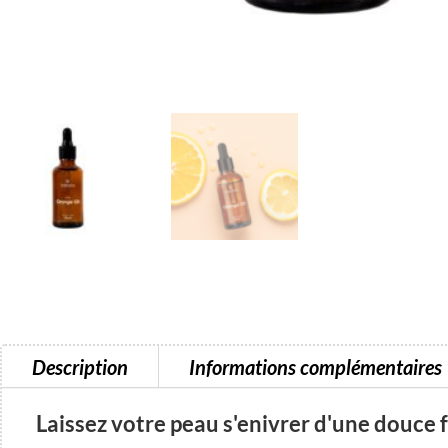
Description
Informations complémentaires
Laissez votre peau s'enivrer d'une douce 