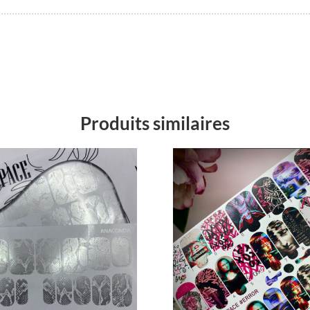
Produits similaires
Promo !