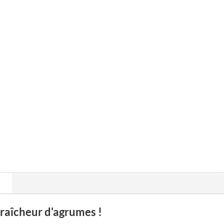
fraîcheur d'agrumes !