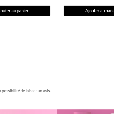
jouter au panier
Ajouter au pani
possibilité de laisser un avis.