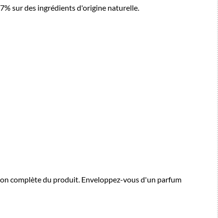
% sur des ingrédients d'origine naturelle.
tion complète du produit. Enveloppez-vous d'un parfum