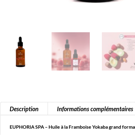
Description
Informations complémentaires
EUPHORIA SPA – Huile à la Framboise Yokaba grand forma