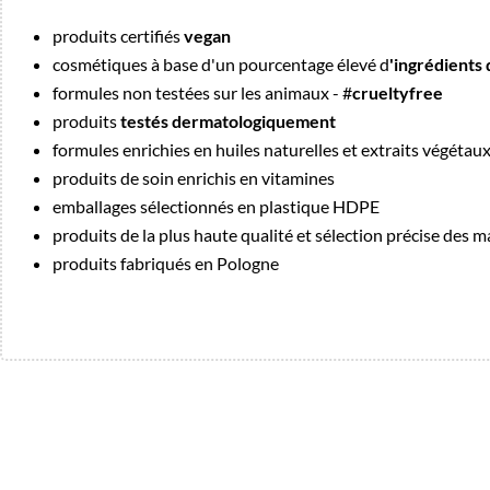
produits certifiés
vegan
cosmétiques à base d'un pourcentage élevé d
'ingrédients 
formules non testées sur les animaux - #
crueltyfree
produits
testés dermatologiquement
formules enrichies en huiles naturelles et extraits végétau
produits de soin enrichis en vitamines
emballages sélectionnés en plastique HDPE
produits de la plus haute qualité et sélection précise des 
produits fabriqués en Pologne