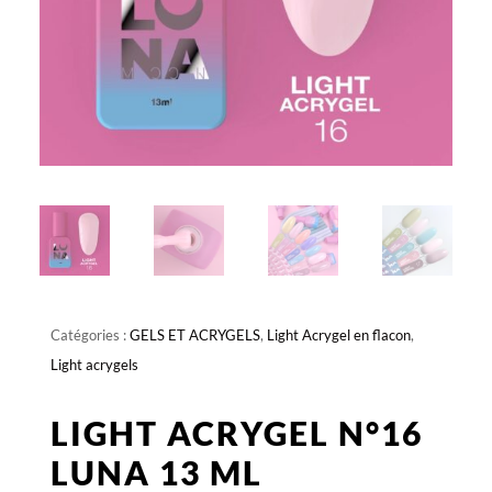
Catégories :
GELS ET ACRYGELS
,
Light Acrygel en flacon
,
Light acrygels
LIGHT ACRYGEL N°16
LUNA 13 ML