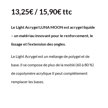
13,25
€
/
15,90
€
ttc
Le Light Acrygel LUNA MOON est acrygel liquide
– un matériau innovant pour le renforcement, le
lissage et l’extension des ongles.
Le Light Acrygel est un mélange de polygel et de
base. Il se compose de plus de la moitié (60 à 80 %)
de copolymère acrylique Il peut complètement
remplacer les bases.