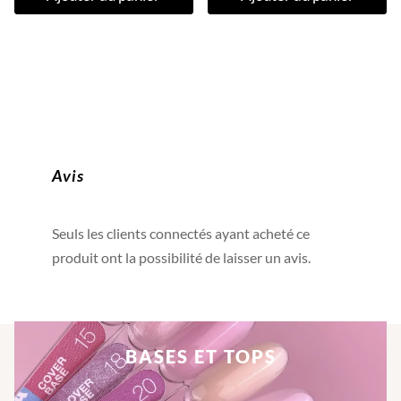
Avis
Seuls les clients connectés ayant acheté ce
produit ont la possibilité de laisser un avis.
BASES ET TOPS