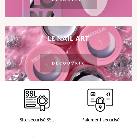
LE NAIL ART
DÉCOUVRIR
Site sécurisé SSL
Paiement sécurisé