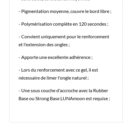
- Pigmentation moyenne, couvre le bord libre ;
- Polymérisation complète en 120 secondes ;
- Convient uniquement pour le renforcement
et l'extension des ongles ;
- Apporte une excellente adhérence ;
- Lors du renforcement avec ce gel, il est
nécessaire de limer l'ongle naturel ;
- Une sous couche d'accroche avec la Rubber
Base ou Strong Base LUNAmoon est requise ;