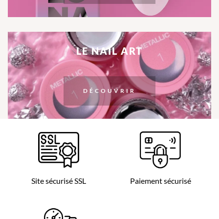
LE NAIL ART
DÉCOUVRIR
Site sécurisé SSL
Paiement sécurisé