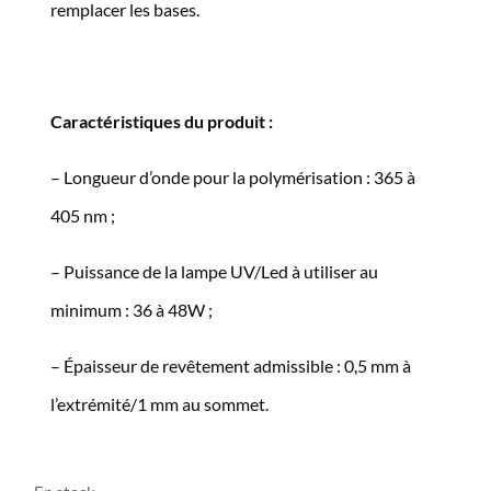
remplacer les bases.
Caractéristiques du produit :
– Longueur d’onde pour la polymérisation : 365 à
405 nm ;
– Puissance de la lampe UV/Led à utiliser au
minimum : 36 à 48W ;
– Épaisseur de revêtement admissible : 0,5 mm à
l’extrémité/1 mm au sommet.