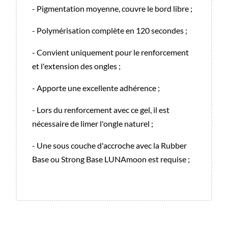
- Pigmentation moyenne, couvre le bord libre ;
- Polymérisation complète en 120 secondes ;
- Convient uniquement pour le renforcement
et l'extension des ongles ;
- Apporte une excellente adhérence ;
- Lors du renforcement avec ce gel, il est
nécessaire de limer l'ongle naturel ;
- Une sous couche d'accroche avec la Rubber
Base ou Strong Base LUNAmoon est requise ;