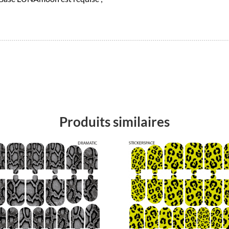
Produits similaires
Promo !