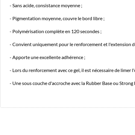
- Sans acide, consistance moyenne ;
- Pigmentation moyenne, couvre le bord libre ;
- Polymérisation complète en 120 secondes ;
- Convient uniquement pour le renforcement et l'extension de
- Apporte une excellente adhérence ;
- Lors du renforcement avec ce gel, il est nécessaire de limer l'
- Une sous couche d'accroche avec la Rubber Base ou Stron