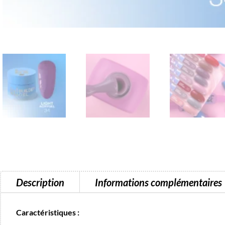
Description
Informations complémentaires
Caractéristiques :