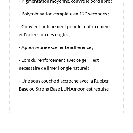
- Pigmentation moyenne, couvre le bord libre ;
- Polymérisation complète en 120 secondes ;
- Convient uniquement pour le renforcement
et l'extension des ongles ;
- Apporte une excellente adhérence ;
- Lors du renforcement avec ce gel, il est
nécessaire de limer l'ongle naturel ;
- Une sous couche d'accroche avec la Rubber
Base ou Strong Base LUNAmoon est requise ;