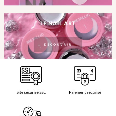
LE NAIL ART
DÉCOUVRIR
Site sécurisé SSL
Paiement sécurisé