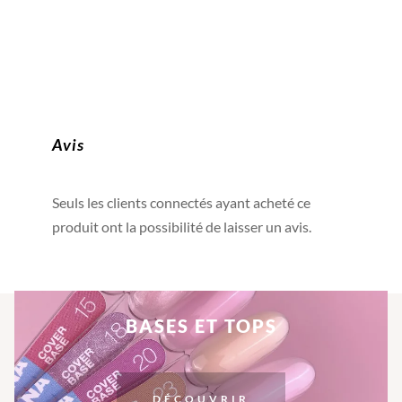
Avis
Seuls les clients connectés ayant acheté ce
produit ont la possibilité de laisser un avis.
BASES ET TOPS
DÉCOUVRIR