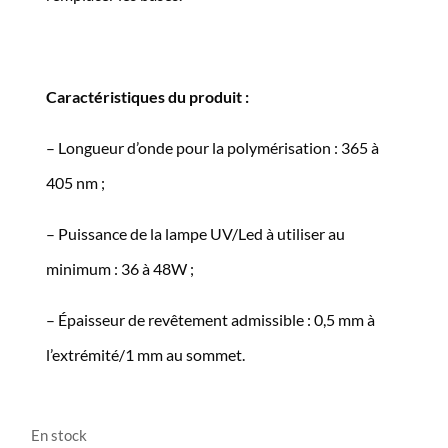
Caractéristiques du produit :
– Longueur d’onde pour la polymérisation : 365 à
405 nm ;
– Puissance de la lampe UV/Led à utiliser au
minimum : 36 à 48W ;
– Épaisseur de revêtement admissible : 0,5 mm à
l’extrémité/1 mm au sommet.
En stock