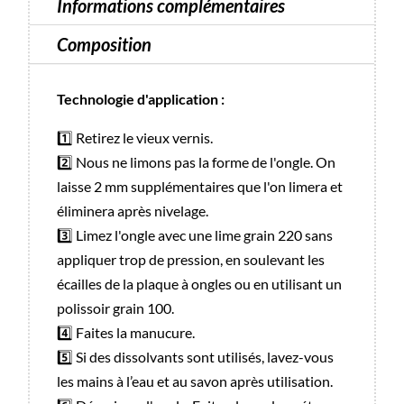
Informations complémentaires
Composition
Technologie d'application :
1️⃣ Retirez le vieux vernis.
2️⃣ Nous ne limons pas la forme de l'ongle. On
laisse 2 mm supplémentaires que l'on limera et
éliminera après nivelage.
3️⃣ Limez l'ongle avec une lime grain 220 sans
appliquer trop de pression, en soulevant les
écailles de la plaque à ongles ou en utilisant un
polissoir grain 100.
4️⃣ Faites la manucure.
5️⃣ Si des dissolvants sont utilisés, lavez-vous
les mains à l’eau et au savon après utilisation.