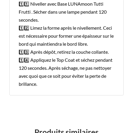
1️⃣1️⃣ Niveller avec Base LUNAmoon Tutti
Frutti . Sécher dans une lampe pendant 120
secondes.
1️⃣2️⃣ Limez la forme après le nivellement. Ceci
est nécessaire pour former une épaisseur sur le
bord qui maintiendra le bord libre.
1️⃣3️⃣ Après dépôt, retirez la couche collante.
1️⃣4️⃣ Appliquez le Top Coat et séchez pendant
120 secondes. Après séchage, ne pas nettoyer
avec quoi que ce soit pour éviter la perte de
brillance.
Produits similaires