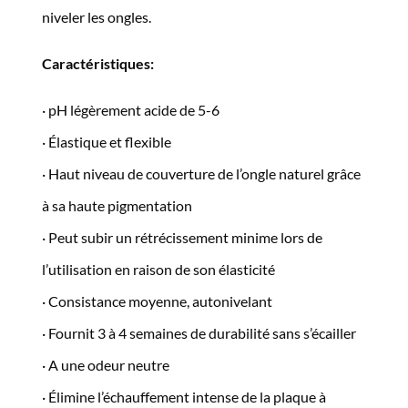
niveler les ongles.
Caractéristiques:
· pH légèrement acide de 5-6
· Élastique et flexible
· Haut niveau de couverture de l’ongle naturel grâce
à sa haute pigmentation
· Peut subir un rétrécissement minime lors de
l’utilisation en raison de son élasticité
· Consistance moyenne, autonivelant
· Fournit 3 à 4 semaines de durabilité sans s’écailler
· A une odeur neutre
· Élimine l’échauffement intense de la plaque à