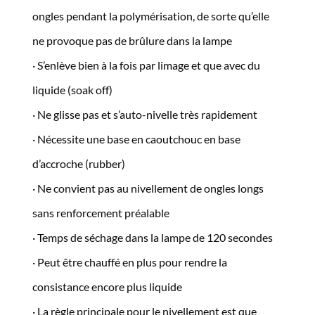
ongles pendant la polymérisation, de sorte qu’elle
ne provoque pas de brûlure dans la lampe
· S’enlève bien à la fois par limage et que avec du
liquide (soak off)
· Ne glisse pas et s’auto-nivelle très rapidement
· Nécessite une base en caoutchouc en base
d’accroche (rubber)
· Ne convient pas au nivellement de ongles longs
sans renforcement préalable
· Temps de séchage dans la lampe de 120 secondes
· Peut être chauffé en plus pour rendre la
consistance encore plus liquide
· La règle principale pour le nivellement est que