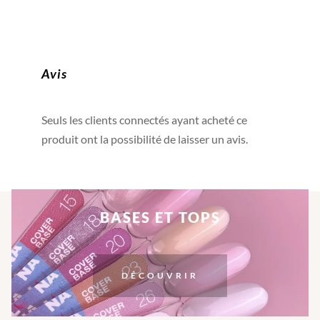
Avis
Seuls les clients connectés ayant acheté ce
produit ont la possibilité de laisser un avis.
BASES ET TOPS
DÉCOUVRIR