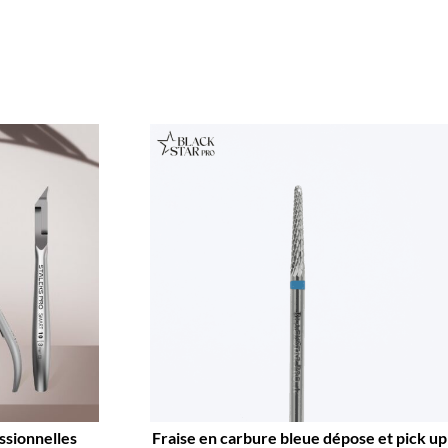
ssionnelles
Fraise en carbure bleue dépose et pick up