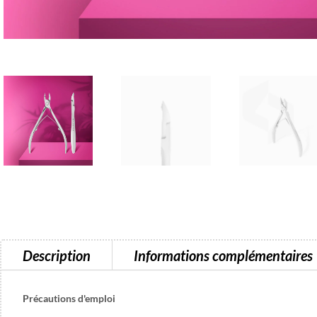
Description
Informations complémentaires
Précautions d'emploi