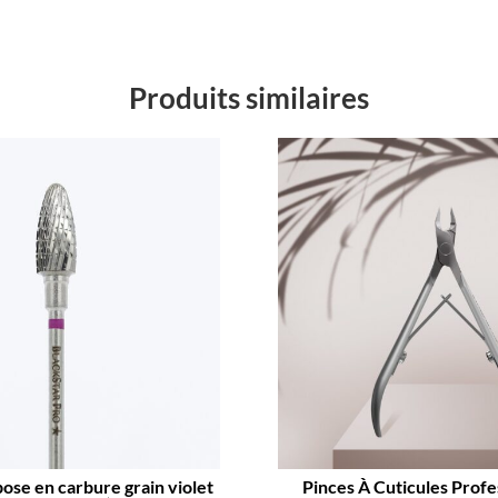
Produits similaires
ose en carbure grain violet
Pinces À Cuticules Profe