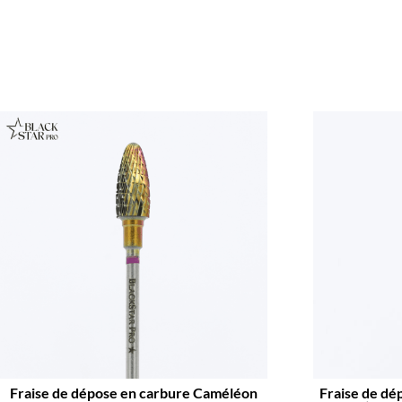
Fraise de dépose en carbure Caméléon
Fraise de dép