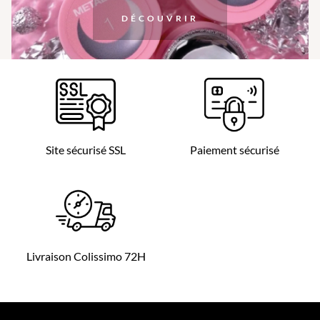
DÉCOUVRIR
Site sécurisé SSL
Paiement sécurisé
Livraison Colissimo 72H