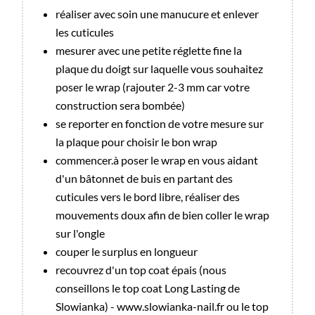
réaliser avec soin une manucure et enlever
les cuticules
mesurer avec une petite réglette fine la
plaque du doigt sur laquelle vous souhaitez
poser le wrap (rajouter 2-3 mm car votre
construction sera bombée)
se reporter en fonction de votre mesure sur
la plaque pour choisir le bon wrap
commencer.à poser le wrap en vous aidant
d'un bâtonnet de buis en partant des
cuticules vers le bord libre, réaliser des
mouvements doux afin de bien coller le wrap
sur l'ongle
couper le surplus en longueur
recouvrez d'un top coat épais (nous
conseillons le top coat Long Lasting de
Slowianka) - www.slowianka-nail.fr ou le top