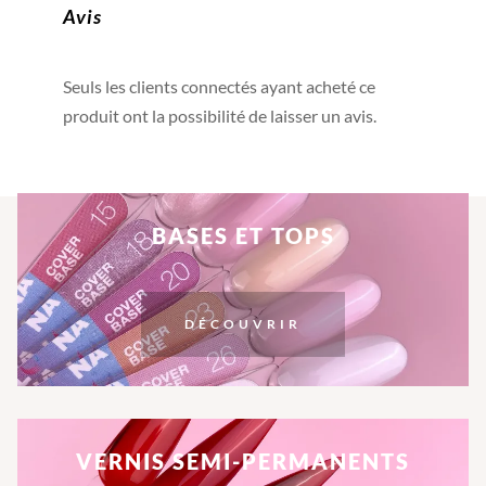
Avis
Seuls les clients connectés ayant acheté ce
produit ont la possibilité de laisser un avis.
BASES ET TOPS
DÉCOUVRIR
VERNIS SEMI-PERMANENTS