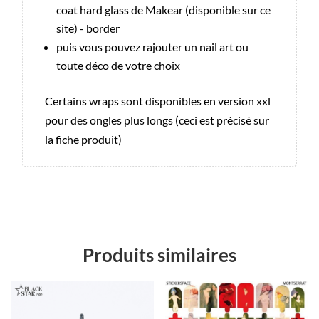
coat hard glass de Makear (disponible sur ce
site) - border
puis vous pouvez rajouter un nail art ou
toute déco de votre choix
Certains wraps sont disponibles en version xxl
pour des ongles plus longs (ceci est précisé sur
la fiche produit)
Produits similaires
Promo !
Promo !