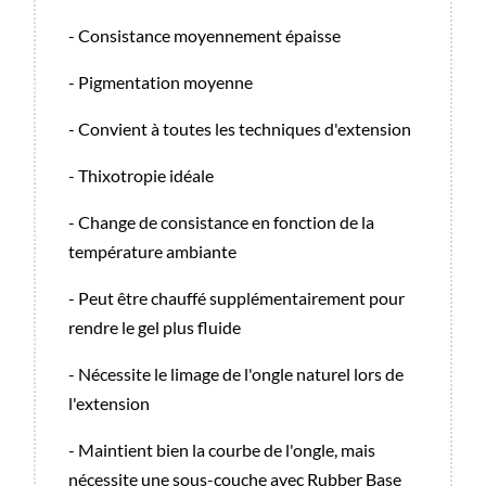
- Consistance moyennement épaisse
- Pigmentation moyenne
- Convient à toutes les techniques d'extension
- Thixotropie idéale
- Change de consistance en fonction de la
température ambiante
- Peut être chauffé supplémentairement pour
rendre le gel plus fluide
- Nécessite le limage de l'ongle naturel lors de
l'extension
- Maintient bien la courbe de l'ongle, mais
nécessite une sous-couche avec Rubber Base