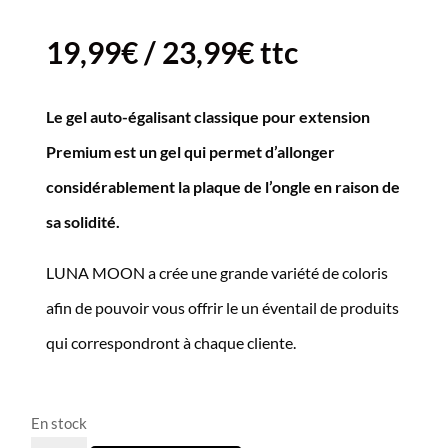
19,99
€
/
23,99
€
ttc
Le gel auto-égalisant classique pour extension
Premium est un gel qui permet d’allonger
considérablement la plaque de l’ongle en raison de
sa solidité.
LUNA MOON a crée une grande variété de coloris
afin de pouvoir vous offrir le un éventail de produits
qui correspondront à chaque cliente.
En stock