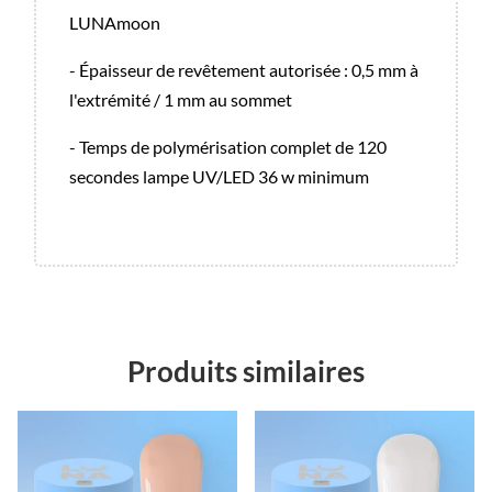
LUNAmoon
- Épaisseur de revêtement autorisée : 0,5 mm à
l'extrémité / 1 mm au sommet
- Temps de polymérisation complet de 120
secondes lampe UV/LED 36 w minimum
Produits similaires
Promo !