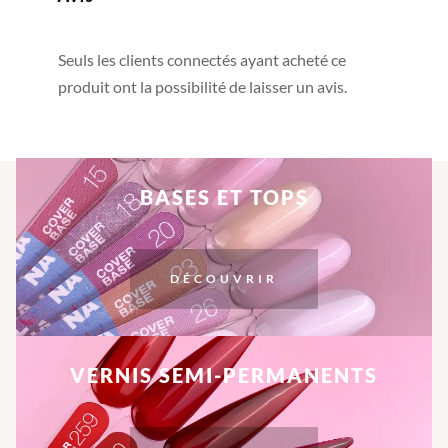
Seuls les clients connectés ayant acheté ce
produit ont la possibilité de laisser un avis.
BASES ET TOPS
DÉCOUVRIR
VERNIS SEMI-PERMANENTS