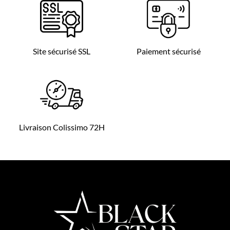
Site sécurisé SSL
Paiement sécurisé
Livraison Colissimo 72H