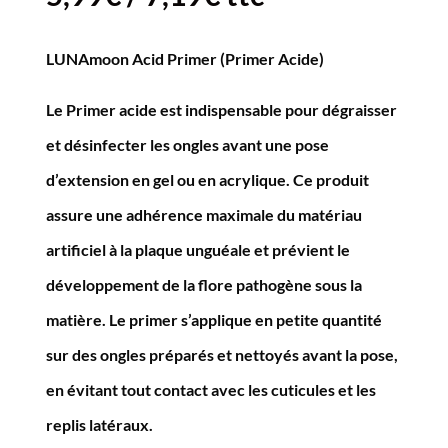
LUNAmoon Acid Primer (Primer Acide)
Le Primer acide est indispensable pour dégraisser
et désinfecter les ongles avant une pose
d’extension en gel ou en acrylique. Ce produit
assure une adhérence maximale du matériau
artificiel à la plaque unguéale et prévient le
développement de la flore pathogène sous la
matière. Le primer s’applique en petite quantité
sur des ongles préparés et nettoyés avant la pose,
en évitant tout contact avec les cuticules et les
replis latéraux.