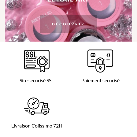
DÉCOUVRIR
Site sécurisé SSL
Paiement sécurisé
Livraison Colissimo 72H