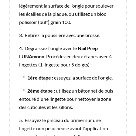
légèrement la surface de l’ongle pour soulever
les écailles de la plaque, ou utilisez un bloc
polissoir (buff) grain 100.
3.
Retirez la poussière avec une brosse.
4.
Dégraissez l'ongle avec le
Nail Prep
LUNAmoon
. Procédez en deux étapes avec 4
lingettes (1 lingette pour 5 doigts) :
*
1ère étape :
essuyez la surface de l'ongle.
*
2ème étape :
utilisez un bâtonnet de buis
entouré d'une lingette pour nettoyer la zone
des cuticules et les sillons.
5.
Essuyez le pinceau du primer sur une
lingette non pelucheuse avant l'application