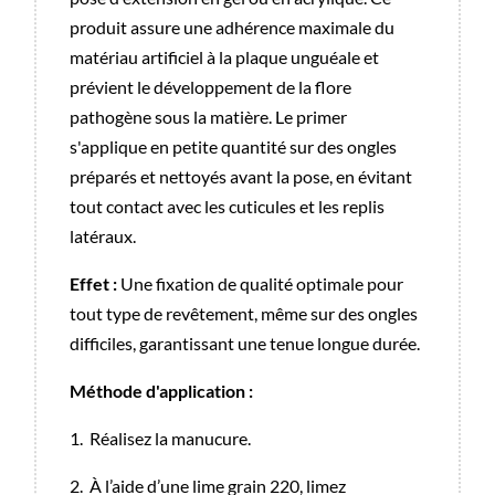
produit assure une adhérence maximale du
matériau artificiel à la plaque unguéale et
prévient le développement de la flore
pathogène sous la matière. Le primer
s'applique en petite quantité sur des ongles
préparés et nettoyés avant la pose, en évitant
tout contact avec les cuticules et les replis
latéraux.
Effet :
Une fixation de qualité optimale pour
tout type de revêtement, même sur des ongles
difficiles, garantissant une tenue longue durée.
Méthode d'application :
1.
Réalisez la manucure.
2.
À l’aide d’une lime grain 220, limez