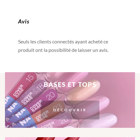
Avis
Seuls les clients connectés ayant acheté ce
produit ont la possibilité de laisser un avis.
BASES ET TOPS
DÉCOUVRIR