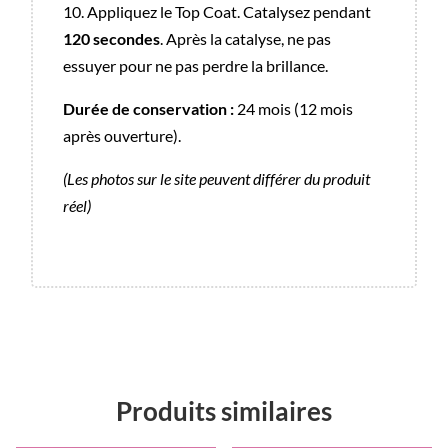
10. Appliquez le Top Coat. Catalysez pendant
120 secondes
. Après la catalyse, ne pas
essuyer pour ne pas perdre la brillance.
Durée de conservation :
24 mois (12 mois
après ouverture).
(Les photos sur le site peuvent différer du produit
réel)
Produits similaires