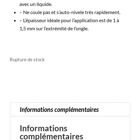
avec un liquide.
– Ne coule pas et s’auto-nivele très rapidement.
– L’épaisseur idéale pour l’application est de 1 à
1,5 mm sur l’extrémité de l’ongle.
Rupture de stock
Informations complémentaires
Informations
complémentaires