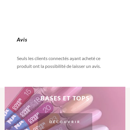
Avis
Seuls les clients connectés ayant acheté ce
produit ont la possibilité de laisser un avis.
BASES ET TOPS
DÉCOUVRIR