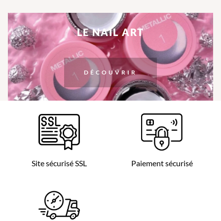
LE NAIL ART
DÉCOUVRIR
Site sécurisé SSL
Paiement sécurisé