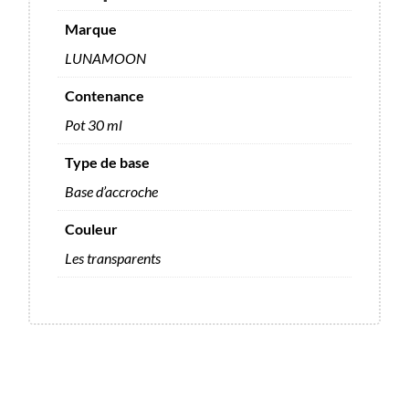
Marque
LUNAMOON
Contenance
Pot 30 ml
Type de base
Base d’accroche
Couleur
Les transparents