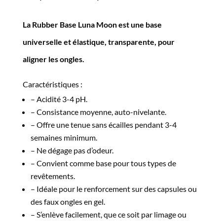
La Rubber Base Luna Moon est une base
universelle et élastique, transparente, pour
aligner les ongles.
Caractéristiques :
– Acidité 3-4 pH.
– Consistance moyenne, auto-nivelante.
– Offre une tenue sans écailles pendant 3-4
semaines minimum.
– Ne dégage pas d’odeur.
– Convient comme base pour tous types de
revêtements.
– Idéale pour le renforcement sur des capsules ou
des faux ongles en gel.
– S’enlève facilement, que ce soit par limage ou