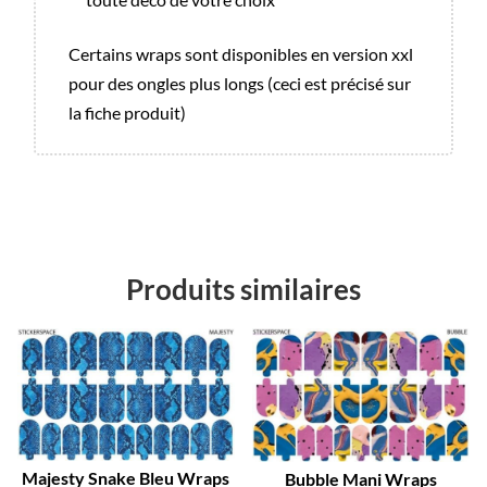
Certains wraps sont disponibles en version xxl
pour des ongles plus longs (ceci est précisé sur
la fiche produit)
Produits similaires
Promo !
Promo !
Majesty Snake Bleu Wraps
Bubble Mani Wraps