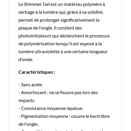
Le Shimmer Gel est un matériau polymère à
séchage à la lumière qui, grâce à sa solidité,
permet de prolonger significativement la
plaque de l'ongle. Il contient des
photoinitiateurs qui déclenchent le processus
de polymérisation lorsqu'il est exposé à la
lumière ultraviolette à une certaine longueur
d'onde.
Caractéristiques :
- Sans acide.
- Amortissant : ne se fissure pas lors des
impacts.
- Consistance moyenne-épaisse.
- Pigmentation moyenne : couvre le bord libre
de l'ongle.