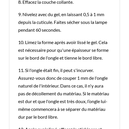
8. Effacez la couche collante.
9. Nivelez avec du gel, en laissant 0,5 à 1 mm
depuis la cuticule. Faites sécher sous la lampe
pendant 60 secondes.
10. Limez la forme après avoir lissé le gel. Cela
est nécessaire pour qu'une épaisseur se forme
sur le bord de l'ongle et tienne le bord libre.
11. Si l'ongle était fin, il peut s'incurver.
Assurez-vous donc de couper 1 mm de l'ongle
naturel de l'intérieur. Dans ce cas, il n'y aura
pas de décollement du matériau. Si le matériau
est dur et que l'ongle est très doux, l’ongle lui-
même commencera à se séparer du matériau
dur par le bord libre.