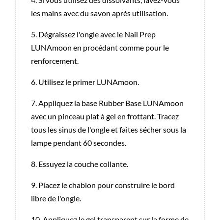
les mains avec du savon après utilisation.
5. Dégraissez l'ongle avec le Nail Prep
LUNAmoon en procédant comme pour le
renforcement.
6. Utilisez le primer LUNAmoon.
7. Appliquez la base Rubber Base LUNAmoon
avec un pinceau plat à gel en frottant. Tracez
tous les sinus de l'ongle et faites sécher sous la
lampe pendant 60 secondes.
8. Essuyez la couche collante.
9. Placez le chablon pour construire le bord
libre de l'ongle.
10. Appliquez le gel transparent sur la forme de