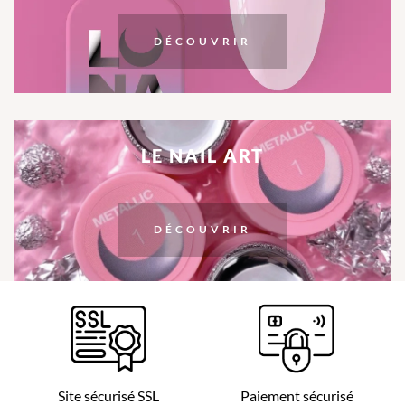
DÉCOUVRIR
LE NAIL ART
DÉCOUVRIR
Site sécurisé SSL
Paiement sécurisé