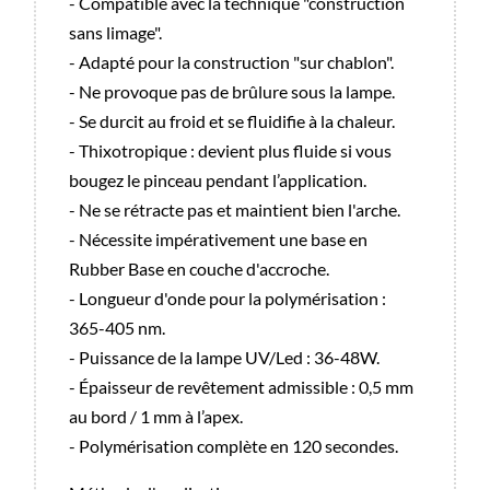
- Compatible avec la technique "construction
sans limage".
- Adapté pour la construction "sur chablon".
- Ne provoque pas de brûlure sous la lampe.
- Se durcit au froid et se fluidifie à la chaleur.
- Thixotropique : devient plus fluide si vous
bougez le pinceau pendant l’application.
- Ne se rétracte pas et maintient bien l'arche.
- Nécessite impérativement une base en
Rubber Base en couche d'accroche.
- Longueur d'onde pour la polymérisation :
365-405 nm.
- Puissance de la lampe UV/Led : 36-48W.
- Épaisseur de revêtement admissible : 0,5 mm
au bord / 1 mm à l’apex.
- Polymérisation complète en 120 secondes.