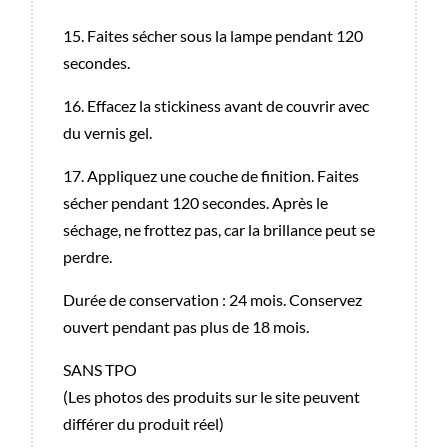
15. Faites sécher sous la lampe pendant 120
secondes.
16. Effacez la stickiness avant de couvrir avec
du vernis gel.
17. Appliquez une couche de finition. Faites
sécher pendant 120 secondes. Après le
séchage, ne frottez pas, car la brillance peut se
perdre.
Durée de conservation : 24 mois. Conservez
ouvert pendant pas plus de 18 mois.
SANS TPO
(Les photos des produits sur le site peuvent
différer du produit réel)