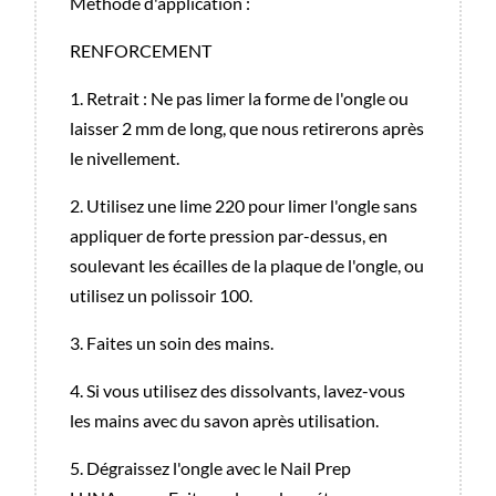
Méthode d'application :
RENFORCEMENT
1. Retrait : Ne pas limer la forme de l'ongle ou
laisser 2 mm de long, que nous retirerons après
le nivellement.
2. Utilisez une lime 220 pour limer l'ongle sans
appliquer de forte pression par-dessus, en
soulevant les écailles de la plaque de l'ongle, ou
utilisez un polissoir 100.
3. Faites un soin des mains.
4. Si vous utilisez des dissolvants, lavez-vous
les mains avec du savon après utilisation.
5. Dégraissez l'ongle avec le Nail Prep