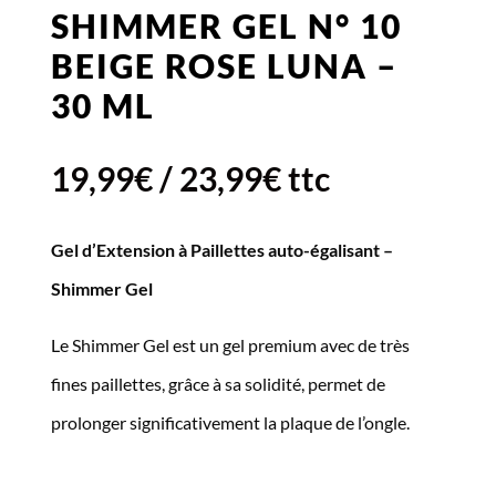
SHIMMER GEL N° 10
BEIGE ROSE LUNA –
30 ML
19,99
€
/
23,99
€
ttc
Gel d’Extension à Paillettes auto-égalisant –
Shimmer Gel
Le Shimmer Gel est un gel premium avec de très
fines paillettes, grâce à sa solidité, permet de
prolonger significativement la plaque de l’ongle.