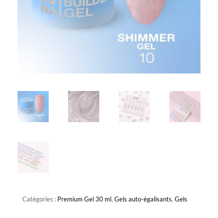
Catégories :
Premium Gel 30 ml
,
Gels auto-égalisants
,
Gels