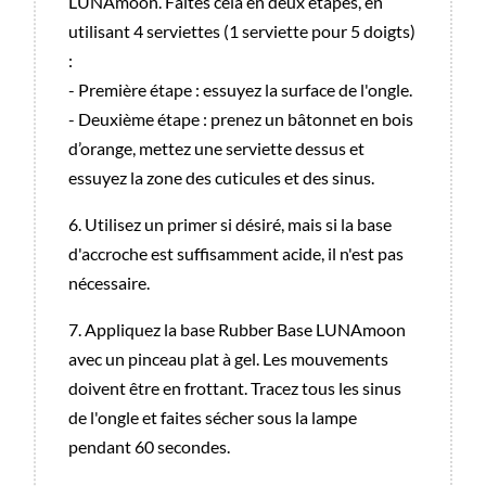
LUNAmoon. Faites cela en deux étapes, en
utilisant 4 serviettes (1 serviette pour 5 doigts)
:
- Première étape : essuyez la surface de l'ongle.
- Deuxième étape : prenez un bâtonnet en bois
d’orange, mettez une serviette dessus et
essuyez la zone des cuticules et des sinus.
6. Utilisez un primer si désiré, mais si la base
d'accroche est suffisamment acide, il n'est pas
nécessaire.
7. Appliquez la base Rubber Base LUNAmoon
avec un pinceau plat à gel. Les mouvements
doivent être en frottant. Tracez tous les sinus
de l'ongle et faites sécher sous la lampe
pendant 60 secondes.