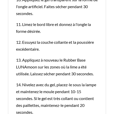
l'ongle artificiel. Faites sécher pendant 30
secondes.
11. Limez le bord libre et donnez à l'ongle la
forme désirée.
12. Essuyez la couche collante et la poussière
excédentaire.
13. Appliquez à nouveau le Rubber Base
LUNAmoon sur les zones où la lime a été
utilisée. Laissez sécher pendant 30 secondes.
14. Nivelez avec du gel, placez-le sous la lampe
et maintenez le moule pendant 10-15
secondes. Si le gel est très collant ou contient
des paillettes, maintenez-le pendant 20
secondes.