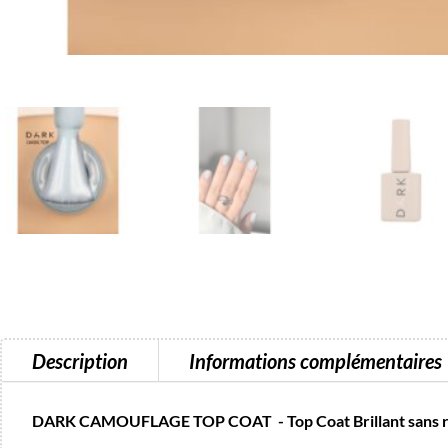
Description
Informations complémentaires
DARK CAMOUFLAGE TOP COAT - Top Coat Brillant sans 