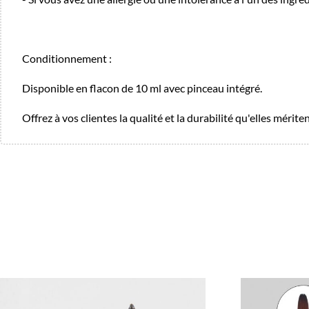
Conditionnement :
Disponible en flacon de 10 ml avec pinceau intégré.
Offrez à vos clientes la qualité et la durabilité qu'elles