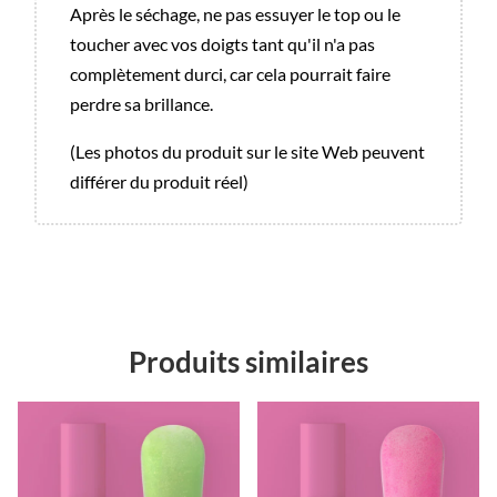
Après le séchage, ne pas essuyer le top ou le
toucher avec vos doigts tant qu'il n'a pas
complètement durci, car cela pourrait faire
perdre sa brillance.
(Les photos du produit sur le site Web peuvent
différer du produit réel)
Produits similaires
Promo !
Promo !