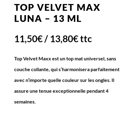
TOP VELVET MAX
LUNA – 13 ML
11,50
€
/
13,80
€
ttc
Top Velvet Maxx est un top mat universel, sans
couche collante, qui s’harmonisera parfaitement
avec n’importe quelle couleur sur les ongles. Il
assure une tenue exceptionnelle pendant 4
semaines.