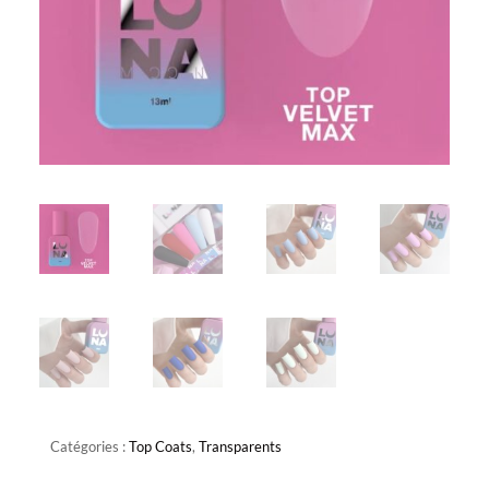
Catégories :
Top Coats
,
Transparents