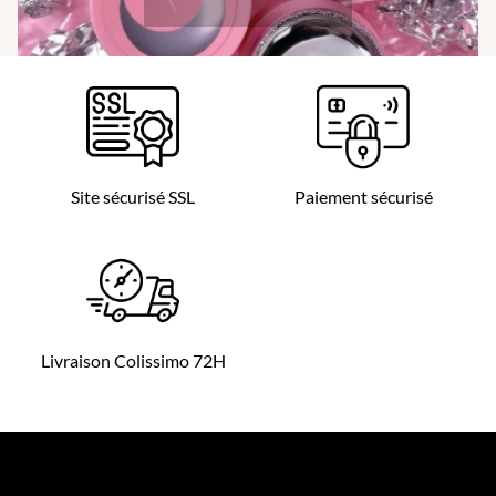
Site sécurisé SSL
Paiement sécurisé
Livraison Colissimo 72H