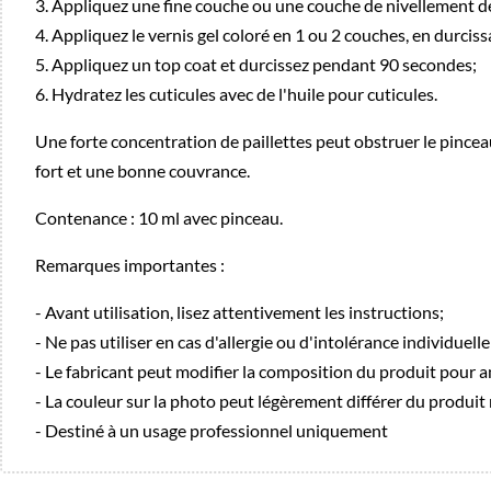
3. Appliquez une fine couche ou une couche de nivellement 
4. Appliquez le vernis gel coloré en 1 ou 2 couches, en dur
5. Appliquez un top coat et durcissez pendant 90 secondes;
6. Hydratez les cuticules avec de l'huile pour cuticules.
Une forte concentration de paillettes peut obstruer le pinceau 
fort et une bonne couvrance.
Contenance : 10 ml avec pinceau.
Remarques importantes :
- Avant utilisation, lisez attentivement les instructions;
- Ne pas utiliser en cas d'allergie ou d'intolérance individuel
- Le fabricant peut modifier la composition du produit pour a
- La couleur sur la photo peut légèrement différer du produit 
- Destiné à un usage professionnel uniquement