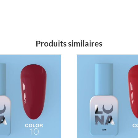
Produits similaires