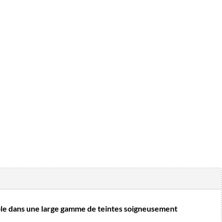
le dans une large gamme de teintes soigneusement