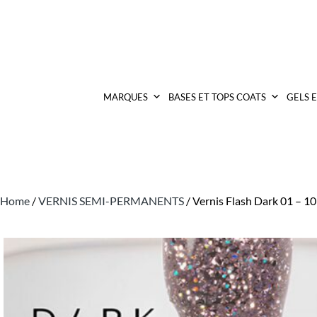
MARQUES
BASES ET TOPS COATS
GELS 
Home
/
VERNIS SEMI-PERMANENTS
/ Vernis Flash Dark 01 – 10