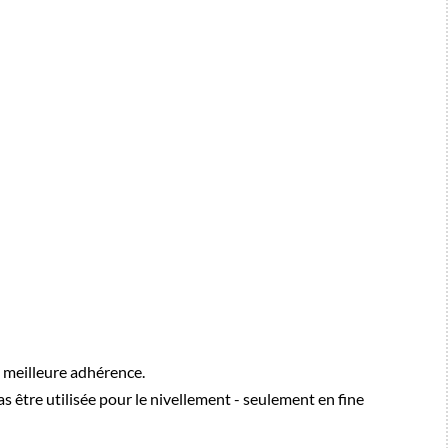
 meilleure adhérence.
s être utilisée pour le nivellement - seulement en fine