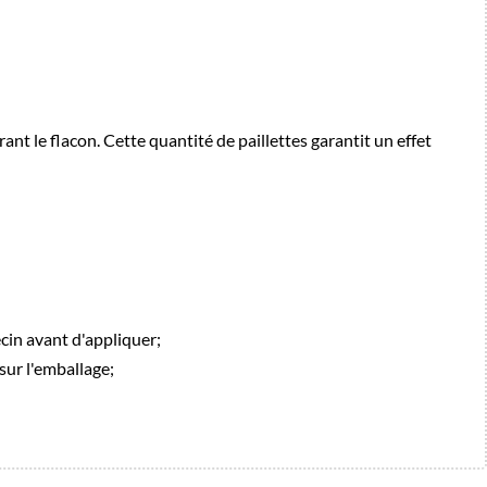
ant le flacon. Cette quantité de paillettes garantit un effet
ecin avant d'appliquer;
sur l'emballage;