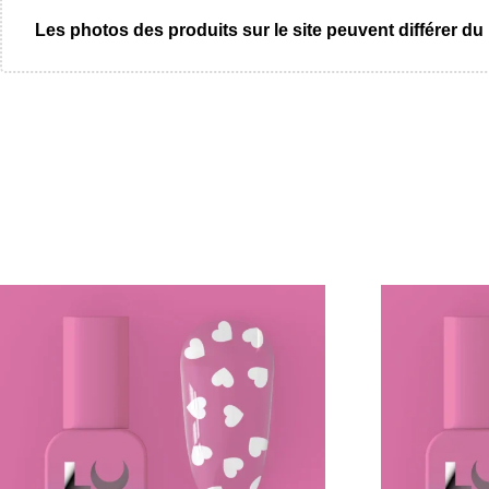
Les photos des produits sur le site peuvent différer du 
Promo !