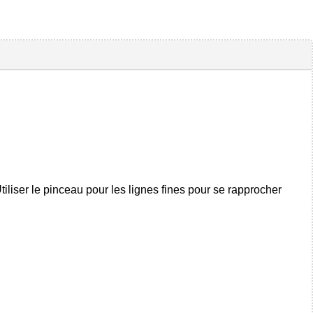
tiliser le pinceau pour les lignes fines pour se rapprocher