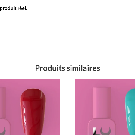
produit réel.
Produits similaires