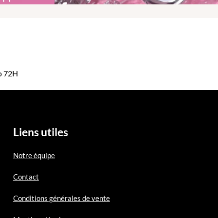
mo 72H
Liens utiles
Notre équipe
Contact
Conditions générales de vente