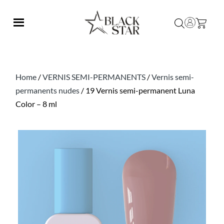
Home
/
VERNIS SEMI-PERMANENTS
/
Vernis semi-
permanents nudes
/ 19 Vernis semi-permanent Luna
Color – 8 ml