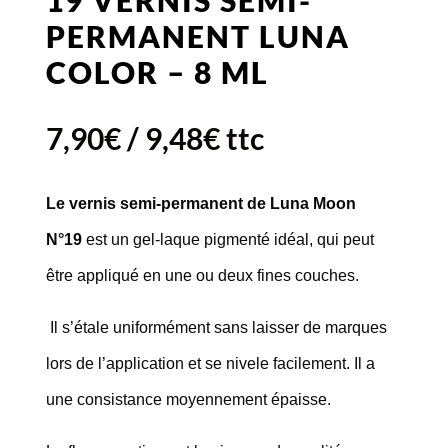
PERMANENT LUNA
COLOR – 8 ML
7,90
€
/
9,48
€
ttc
Le vernis semi-permanent de Luna Moon
N°19
est un gel-laque pigmenté idéal, qui peut
être appliqué en une ou deux fines couches.
Il s’étale uniformément sans laisser de marques
lors de l’application et se nivele facilement. Il a
une consistance moyennement épaisse.