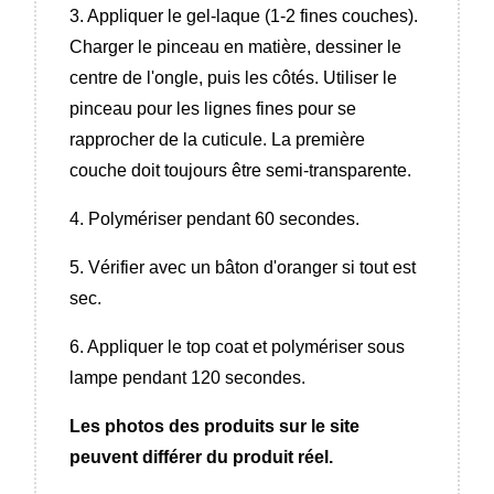
3. Appliquer le gel-laque (1-2 fines couches).
Charger le pinceau en matière, dessiner le
centre de l'ongle, puis les côtés. Utiliser le
pinceau pour les lignes fines pour se
rapprocher de la cuticule. La première
couche doit toujours être semi-transparente.
4. Polymériser pendant 60 secondes.
5. Vérifier avec un bâton d'oranger si tout est
sec.
6. Appliquer le top coat et polymériser sous
lampe pendant 120 secondes.
Les photos des produits sur le site
peuvent différer du produit réel.