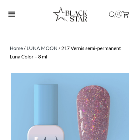
Home
/
LUNA MOON
/ 217 Vernis semi-permanent
Luna Color – 8 ml