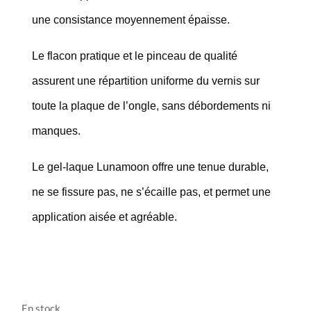
une consistance moyennement épaisse.
Le flacon pratique et le pinceau de qualité
assurent une répartition uniforme du vernis sur
toute la plaque de l’ongle, sans débordements ni
manques.
Le gel-laque Lunamoon offre une tenue durable,
ne se fissure pas, ne s’écaille pas, et permet une
application aisée et agréable.
En stock