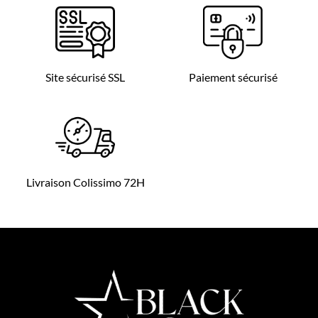
Site sécurisé SSL
Paiement sécurisé
Livraison Colissimo 72H