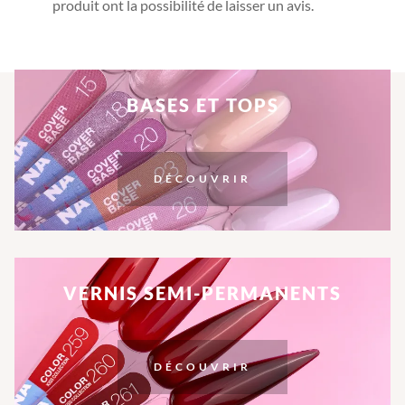
produit ont la possibilité de laisser un avis.
BASES ET TOPS
DÉCOUVRIR
VERNIS SEMI-PERMANENTS
DÉCOUVRIR