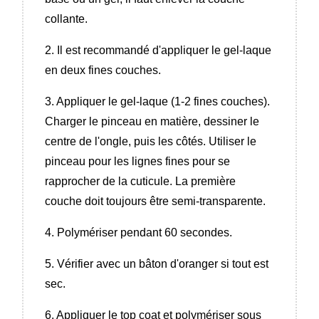
collante.
2. Il est recommandé d'appliquer le gel-laque
en deux fines couches.
3. Appliquer le gel-laque (1-2 fines couches).
Charger le pinceau en matière, dessiner le
centre de l'ongle, puis les côtés. Utiliser le
pinceau pour les lignes fines pour se
rapprocher de la cuticule. La première
couche doit toujours être semi-transparente.
4. Polymériser pendant 60 secondes.
5. Vérifier avec un bâton d'oranger si tout est
sec.
6. Appliquer le top coat et polymériser sous