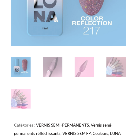
Catégories :
VERNIS SEMI-PERMANENTS
,
Vernis semi-
permanents réfléchissants
,
VERNIS SEMI-P
,
Couleurs
,
LUNA