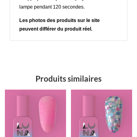
lampe pendant 120 secondes.
Les photos des produits sur le site
peuvent différer du produit réel.
Produits similaires
Promo !
Promo !