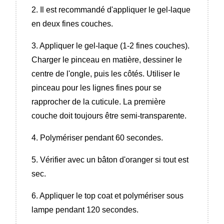
2. Il est recommandé d'appliquer le gel-laque
en deux fines couches.
3. Appliquer le gel-laque (1-2 fines couches).
Charger le pinceau en matière, dessiner le
centre de l'ongle, puis les côtés. Utiliser le
pinceau pour les lignes fines pour se
rapprocher de la cuticule. La première
couche doit toujours être semi-transparente.
4. Polymériser pendant 60 secondes.
5. Vérifier avec un bâton d'oranger si tout est
sec.
6. Appliquer le top coat et polymériser sous
lampe pendant 120 secondes.