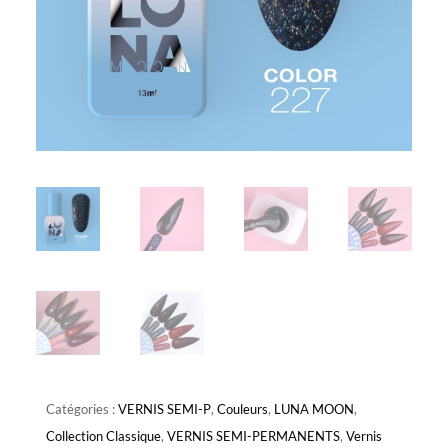
Catégories :
VERNIS SEMI-P
,
Couleurs
,
LUNA MOON
,
Collection Classique
,
VERNIS SEMI-PERMANENTS
,
Vernis