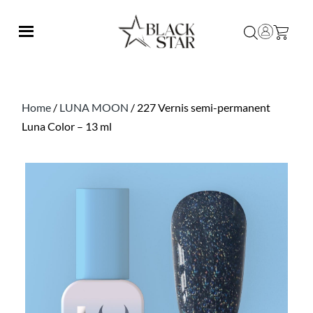
Home
/
LUNA MOON
/ 227 Vernis semi-permanent
Luna Color – 13 ml