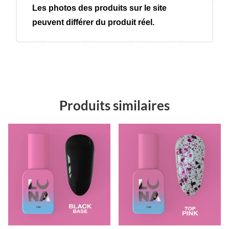
Les photos des produits sur le site
peuvent différer du produit réel.
Produits similaires
Promo !