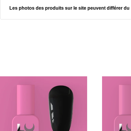
Les photos des produits sur le site peuvent différer du 
Promo !