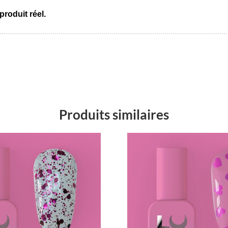
produit réel.
Produits similaires
Promo !