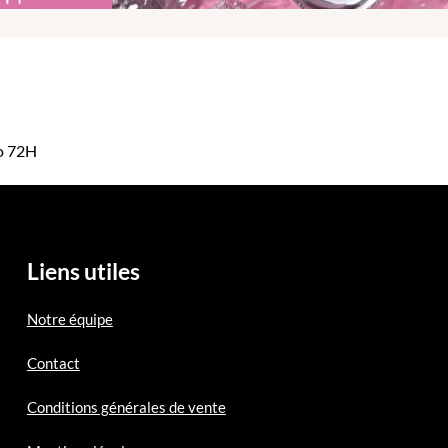
mo 72H
Liens utiles
Notre équipe
Contact
Conditions générales de vente