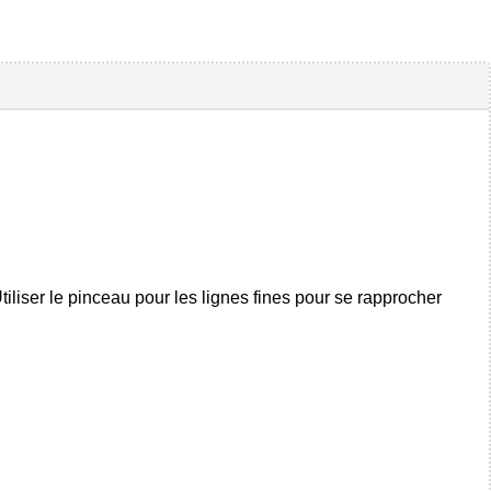
tiliser le pinceau pour les lignes fines pour se rapprocher