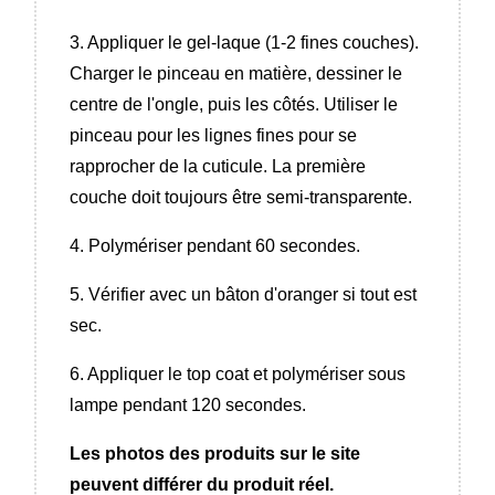
3. Appliquer le gel-laque (1-2 fines couches).
Charger le pinceau en matière, dessiner le
centre de l'ongle, puis les côtés. Utiliser le
pinceau pour les lignes fines pour se
rapprocher de la cuticule. La première
couche doit toujours être semi-transparente.
4. Polymériser pendant 60 secondes.
5. Vérifier avec un bâton d'oranger si tout est
sec.
6. Appliquer le top coat et polymériser sous
lampe pendant 120 secondes.
Les photos des produits sur le site
peuvent différer du produit réel.