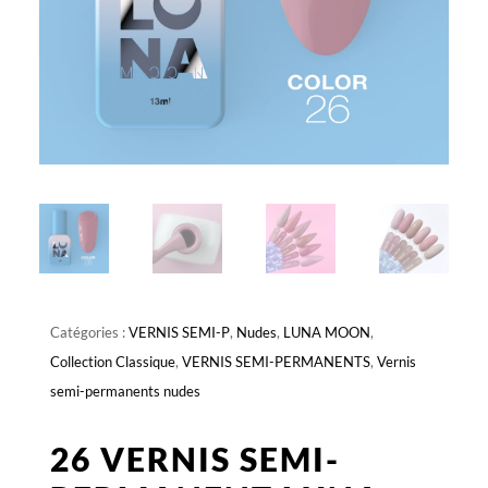
Catégories :
VERNIS SEMI-P
,
Nudes
,
LUNA MOON
,
Collection Classique
,
VERNIS SEMI-PERMANENTS
,
Vernis
semi-permanents nudes
26 VERNIS SEMI-