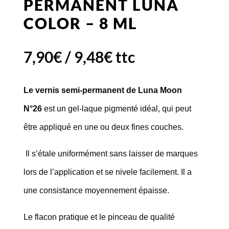
PERMANENT LUNA
COLOR – 8 ML
7,90
€
/
9,48
€
ttc
Le vernis semi-permanent de Luna Moon
N°26
est un gel-laque pigmenté idéal, qui peut
être appliqué en une ou deux fines couches.
Il s’étale uniformément sans laisser de marques
lors de l’application et se nivele facilement. Il a
une consistance moyennement épaisse.
Le flacon pratique et le pinceau de qualité