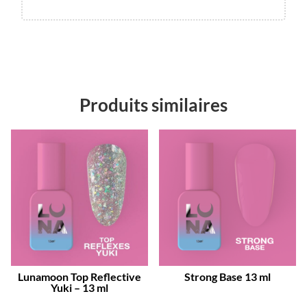
Produits similaires
Lunamoon Top Reflective
Strong Base 13 ml
Yuki – 13 ml