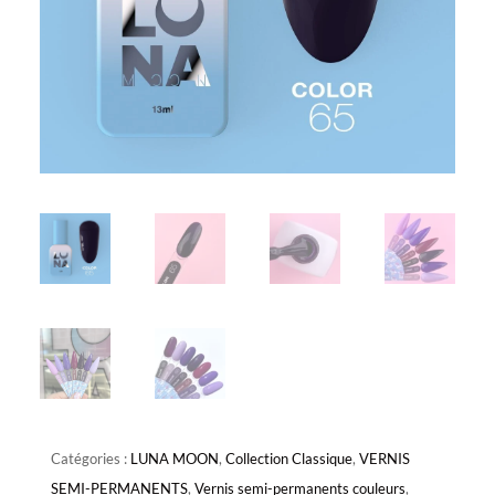
Catégories :
LUNA MOON
,
Collection Classique
,
VERNIS
SEMI-PERMANENTS
,
Vernis semi-permanents couleurs
,