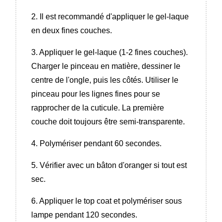
2. Il est recommandé d'appliquer le gel-laque
en deux fines couches.
3. Appliquer le gel-laque (1-2 fines couches).
Charger le pinceau en matière, dessiner le
centre de l'ongle, puis les côtés. Utiliser le
pinceau pour les lignes fines pour se
rapprocher de la cuticule. La première
couche doit toujours être semi-transparente.
4. Polymériser pendant 60 secondes.
5. Vérifier avec un bâton d'oranger si tout est
sec.
6. Appliquer le top coat et polymériser sous
lampe pendant 120 secondes.