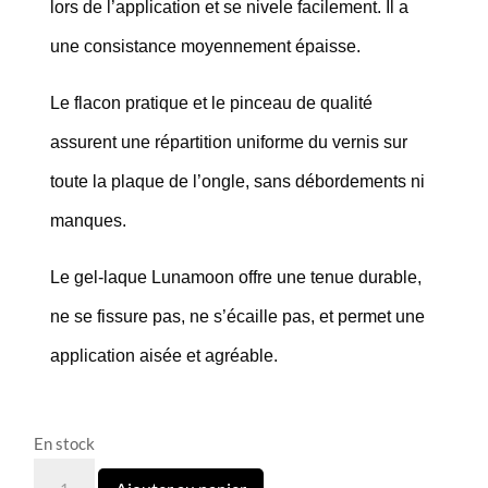
lors de l’application et se nivele facilement. Il a
une consistance moyennement épaisse.
Le flacon pratique et le pinceau de qualité
assurent une répartition uniforme du vernis sur
toute la plaque de l’ongle, sans débordements ni
manques.
Le gel-laque Lunamoon offre une tenue durable,
ne se fissure pas, ne s’écaille pas, et permet une
application aisée et agréable.
En stock
quantité